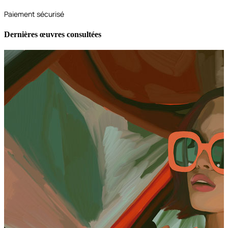
Paiement sécurisé
Dernières œuvres consultées