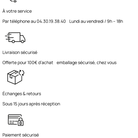
À votre service
Par téléphone au 04.30.19.38.40 Lundi au vendredi / 9h – 18h
Livraison sécurisé
Offerte pour 100€ d’achat emballage sécurisé, chez vous
Échanges & retours
Sous 15 jours après réception
Paiement sécurisé