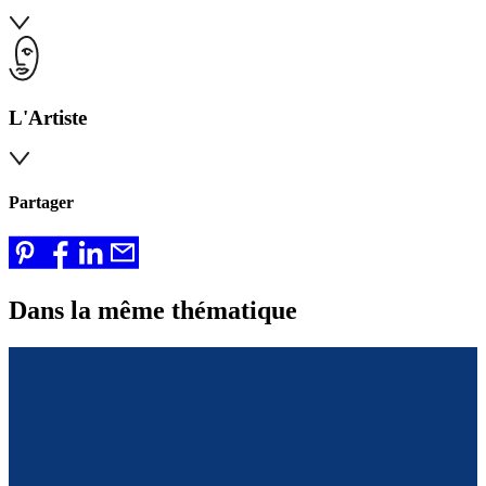
L'Artiste
Partager
Dans la même thématique