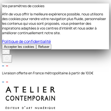
Vos paramètres de cookies
Afin de vous offrir la meilleure expérience possible, nous utilisons
des cookies pour rendre votre navigation plus fluide, personnaliser
les contenus qui vous sont proposés, vous présenter des
inspirations adaptées à vos centres d'intérêt et nous aider à
améliorer continuellement notre site.
Politique de confidentialité
Accepter les cookies
Refuser
Livraison offerte en France métropolitaine à partir de 100€