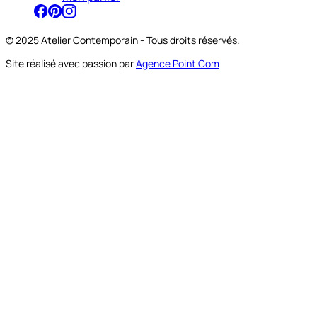
© 2025 Atelier Contemporain - Tous droits réservés.
Site réalisé avec passion par
Agence Point Com