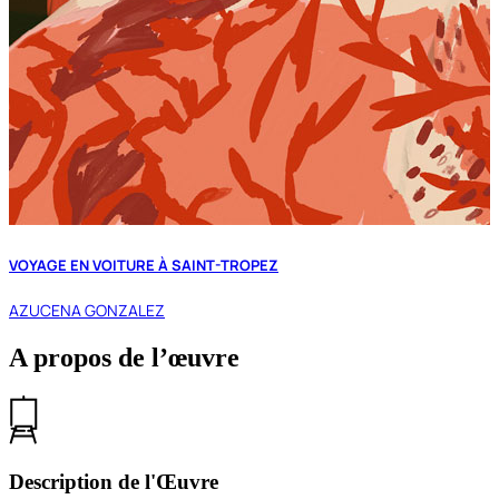
VOYAGE EN VOITURE À SAINT-TROPEZ
AZUCENA GONZALEZ
A propos de l’œuvre
Description de l'Œuvre