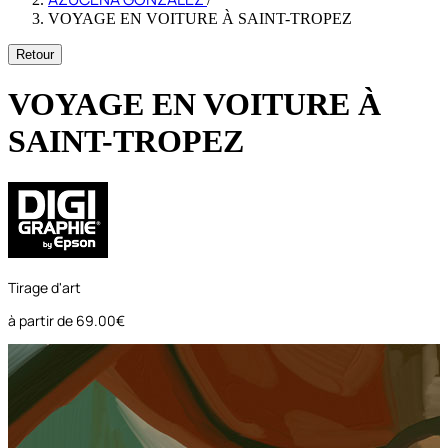
VOYAGE EN VOITURE À SAINT-TROPEZ
Retour
VOYAGE EN VOITURE À
SAINT-TROPEZ
Tirage d'art
à partir de
69.00€