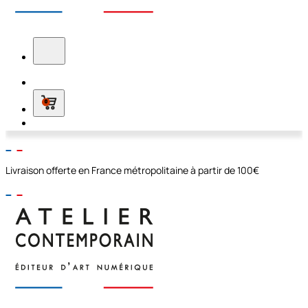
0
Livraison offerte en France métropolitaine à partir de 100€