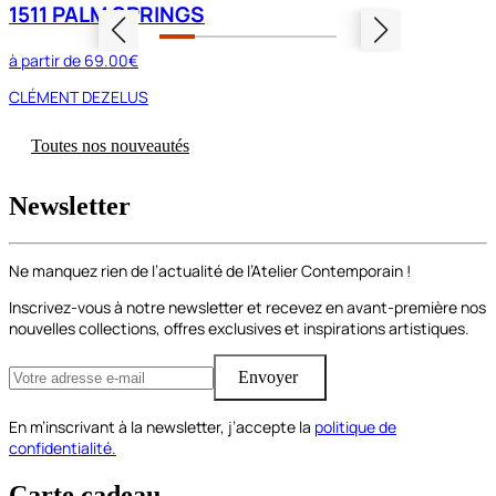
1511 PALM SPRINGS
à partir de
69.00€
CLÉMENT DEZELUS
Toutes nos nouveautés
Newsletter
Ne manquez rien de l’actualité de l’Atelier Contemporain !
Inscrivez-vous à notre newsletter et recevez en avant-première nos
nouvelles collections, offres exclusives et inspirations artistiques.
Envoyer
En m’inscrivant à la newsletter, j’accepte la
politique de
confidentialité.
Carte cadeau