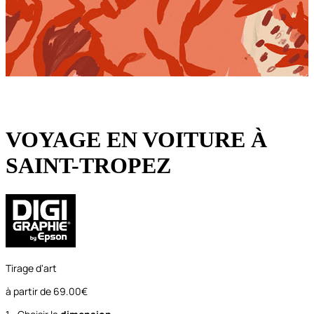
VOYAGE EN VOITURE À
SAINT-TROPEZ
Tirage d'art
à partir de
69.00€