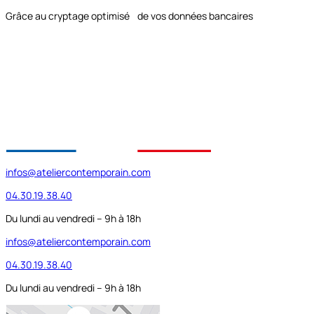
Grâce au cryptage optimisé de vos données bancaires
infos@ateliercontemporain.com
04.30.19.38.40
Du lundi au vendredi – 9h à 18h
infos@ateliercontemporain.com
04.30.19.38.40
Du lundi au vendredi – 9h à 18h