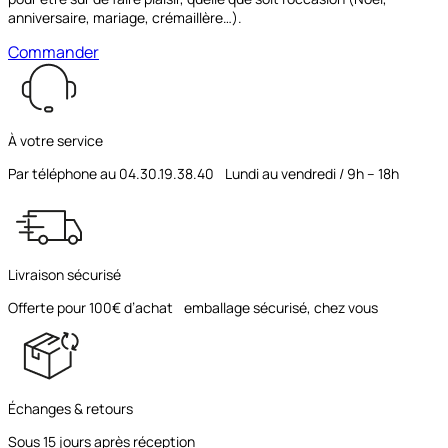
anniversaire, mariage, crémaillère…).
Commander
À votre service
Par téléphone au 04.30.19.38.40 Lundi au vendredi / 9h – 18h
Livraison sécurisé
Offerte pour 100€ d’achat emballage sécurisé, chez vous
Échanges & retours
Sous 15 jours après réception