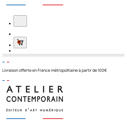
0
Livraison offerte en France métropolitaine à partir de 100€