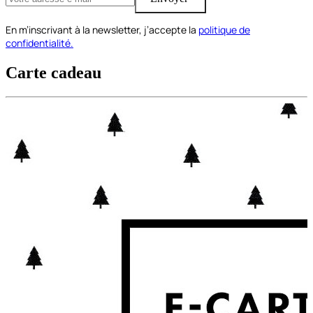
En m’inscrivant à la newsletter, j’accepte la
politique de
confidentialité.
Carte cadeau