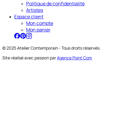
Politique de confidentialité
Artistes
Espace client
Mon compte
Mon panier
© 2025 Atelier Contemporain - Tous droits réservés.
Site réalisé avec passion par
Agence Point Com