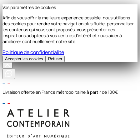
Vos paramètres de cookies
Afin de vous offrir la meilleure expérience possible, nous utilisons
des cookies pour rendre votre navigation plus fluide, personnaliser
les contenus qui vous sont proposés, vous présenter des
inspirations adaptées à vos centres d'intérêt et nous aider à
améliorer continuellement notre site.
Politique de confidentialité
Accepter les cookies
Refuser
Livraison offerte en France métropolitaine à partir de 100€