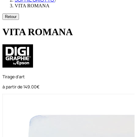
VITA ROMANA
Retour
VITA ROMANA
Tirage d'art
à partir de
149.00€