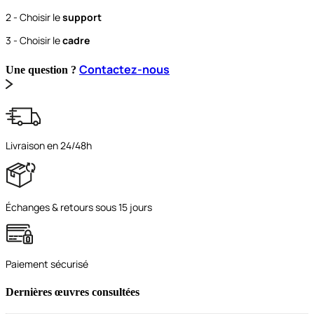
2 - Choisir le
support
3 - Choisir le
cadre
Contactez-nous
Une question ?
Livraison en 24/48h
Échanges & retours sous 15 jours
Paiement sécurisé
Dernières œuvres consultées