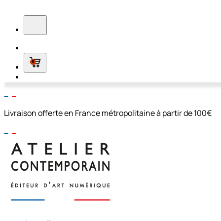
0
Livraison offerte en France métropolitaine à partir de 100€