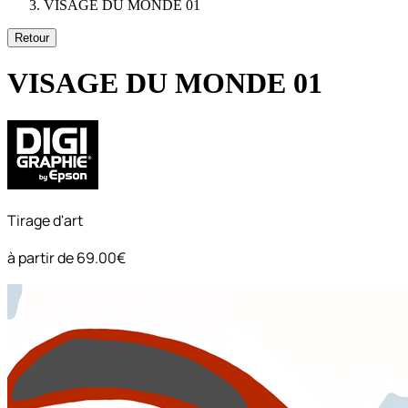
VISAGE DU MONDE 01
Retour
VISAGE DU MONDE 01
Tirage d'art
à partir de
69.00€