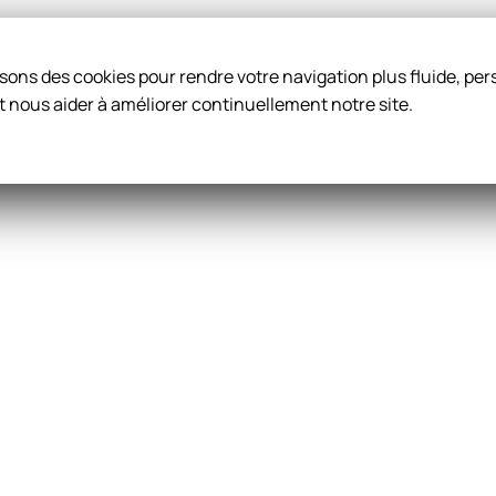
ilisons des cookies pour rendre votre navigation plus fluide, p
t nous aider à améliorer continuellement notre site.