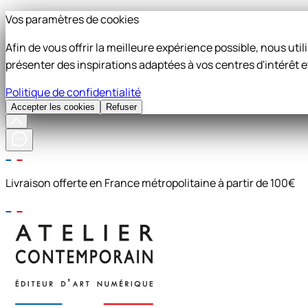
Vos paramètres de cookies
Afin de vous offrir la meilleure expérience possible, nous ut
présenter des inspirations adaptées à vos centres d'intérêt e
Politique de confidentialité
Accepter les cookies
Refuser
Livraison offerte en France métropolitaine à partir de 100€