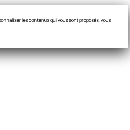
ersonnaliser les contenus qui vous sont proposés, vous