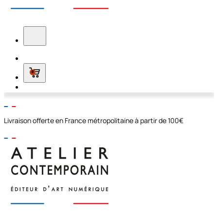
0
Livraison offerte en France métropolitaine à partir de 100€