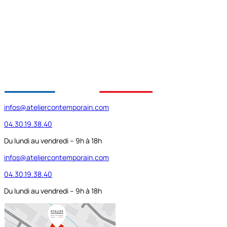
infos@ateliercontemporain.com
04.30.19.38.40
Du lundi au vendredi – 9h à 18h
infos@ateliercontemporain.com
04.30.19.38.40
Du lundi au vendredi – 9h à 18h