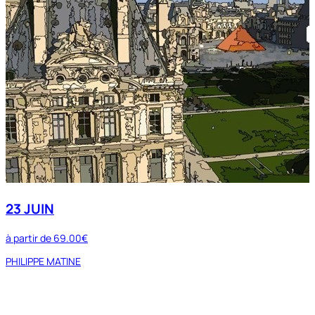
23 JUIN
à partir de
69.00€
PHILIPPE MATINE