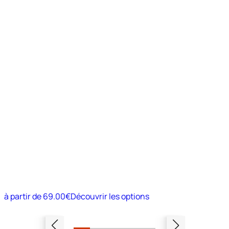
à partir de
69.00€
Découvrir les options