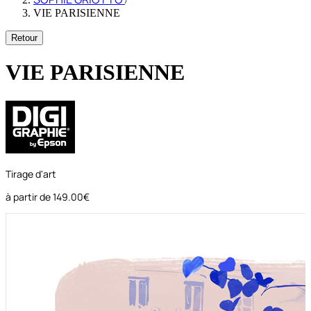
VIE PARISIENNE
Retour
VIE PARISIENNE
Tirage d'art
à partir de
149.00€