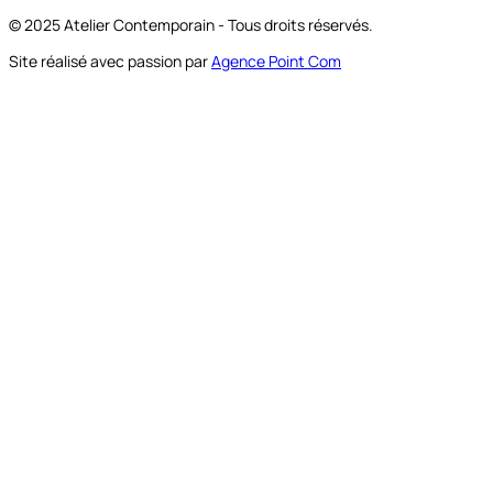
© 2025 Atelier Contemporain - Tous droits réservés.
Site réalisé avec passion par
Agence Point Com