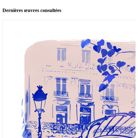
Dernières œuvres consultées