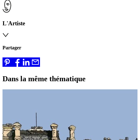
L'Artiste
Partager
Dans la même thématique