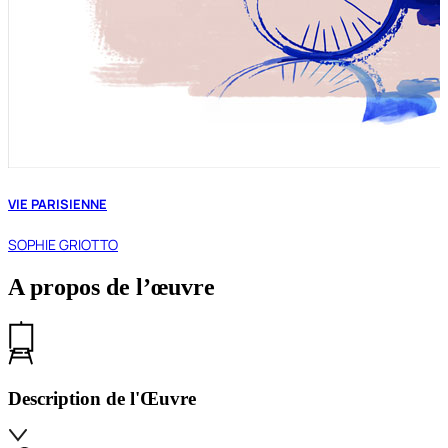
VIE PARISIENNE
SOPHIE GRIOTTO
A propos de l’œuvre
Description de l'Œuvre