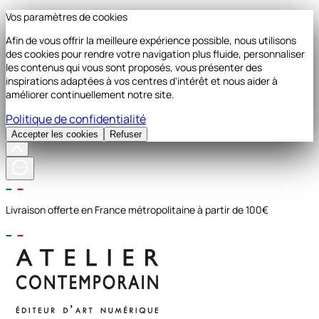
Vos paramètres de cookies
Afin de vous offrir la meilleure expérience possible, nous utilisons
des cookies pour rendre votre navigation plus fluide, personnaliser
les contenus qui vous sont proposés, vous présenter des
inspirations adaptées à vos centres d'intérêt et nous aider à
améliorer continuellement notre site.
Politique de confidentialité
Accepter les cookies
Refuser
Livraison offerte en France métropolitaine à partir de 100€