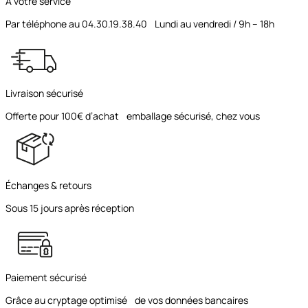
À votre service
Par téléphone au 04.30.19.38.40 Lundi au vendredi / 9h – 18h
Livraison sécurisé
Offerte pour 100€ d’achat emballage sécurisé, chez vous
Échanges & retours
Sous 15 jours après réception
Paiement sécurisé
Grâce au cryptage optimisé de vos données bancaires