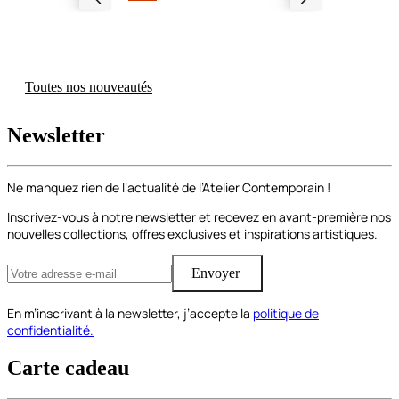
Toutes nos nouveautés
Newsletter
Ne manquez rien de l’actualité de l’Atelier Contemporain !
Inscrivez-vous à notre newsletter et recevez en avant-première nos
nouvelles collections, offres exclusives et inspirations artistiques.
Envoyer
En m’inscrivant à la newsletter, j’accepte la
politique de
confidentialité.
Carte cadeau