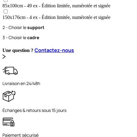
85x100
cm
- 49 ex
- Édition limitée, numérotée et signée
150x176
cm
- 4 ex
- Édition limitée, numérotée et signée
2 - Choisir le
support
3 - Choisir le
cadre
Contactez-nous
Une question ?
Livraison en 24/48h
Échanges & retours sous 15 jours
Paiement sécurisé