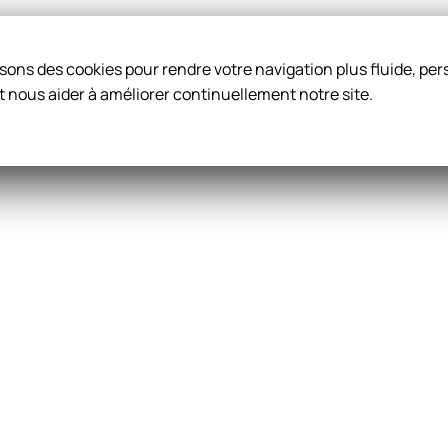
ilisons des cookies pour rendre votre navigation plus fluide, p
t nous aider à améliorer continuellement notre site.