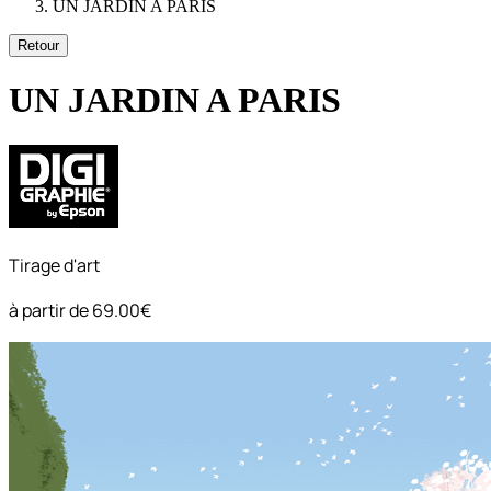
UN JARDIN A PARIS
Retour
UN JARDIN A PARIS
Tirage d'art
à partir de
69.00€