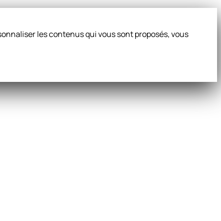
ersonnaliser les contenus qui vous sont proposés, vous