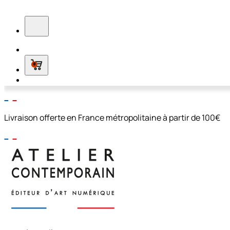
0
Livraison offerte en France métropolitaine à partir de 100€