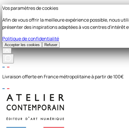
Vos paramètres de cookies
Afin de vous offrir la meilleure expérience possible, nous ut
présenter des inspirations adaptées à vos centres d'intérêt e
Politique de confidentialité
Accepter les cookies
Refuser
Livraison offerte en France métropolitaine à partir de 100€