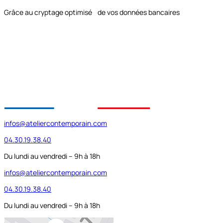
Grâce au cryptage optimisé de vos données bancaires
infos@ateliercontemporain.com
04.30.19.38.40
Du lundi au vendredi – 9h à 18h
infos@ateliercontemporain.com
04.30.19.38.40
Du lundi au vendredi – 9h à 18h