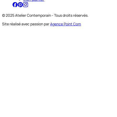
© 2025 Atelier Contemporain - Tous droits réservés.
Site réalisé avec passion par
Agence Point Com