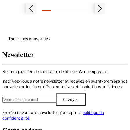
Toutes nos nouveautés
Newsletter
Ne manquez rien de l’actualité de l’Atelier Contemporain !
Inscrivez-vous à notre newsletter et recevez en avant-première nos
nouvelles collections, offres exclusives et inspirations artistiques.
Envoyer
En m’inscrivant à la newsletter, j’accepte la
politique de
confidentialité.