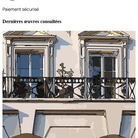
Paiement sécurisé
Dernières œuvres consultées