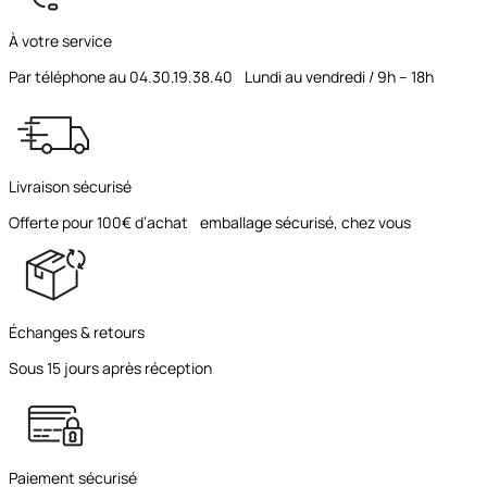
À votre service
Par téléphone au 04.30.19.38.40 Lundi au vendredi / 9h – 18h
Livraison sécurisé
Offerte pour 100€ d’achat emballage sécurisé, chez vous
Échanges & retours
Sous 15 jours après réception
Paiement sécurisé