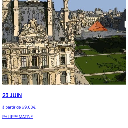
23 JUIN
à partir de
69.00€
PHILIPPE MATINE