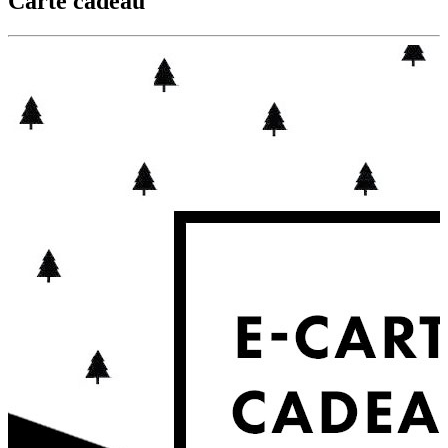
Carte cadeau