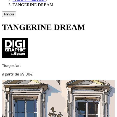
TANGERINE DREAM
Retour
TANGERINE DREAM
Tirage d'art
à partir de
69.00€