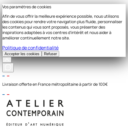
Vos paramètres de cookies
Afin de vous offrir la meilleure expérience possible, nous utilisons
des cookies pour rendre votre navigation plus fluide, personnaliser
les contenus qui vous sont proposés, vous présenter des
inspirations adaptées à vos centres d'intérêt et nous aider à
améliorer continuellement notre site.
Politique de confidentialité
Accepter les cookies
Refuser
Livraison offerte en France métropolitaine à partir de 100€