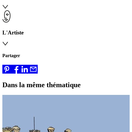
L'Artiste
Partager
Dans la même thématique