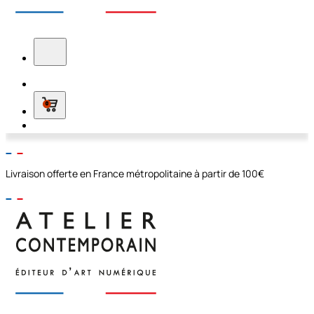
0
Livraison offerte en France métropolitaine à partir de 100€