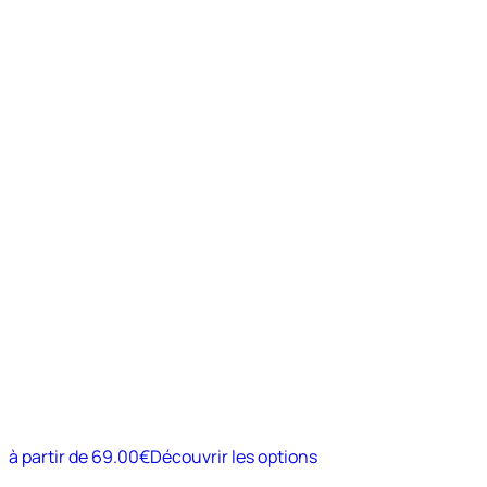
à partir de
69.00€
Découvrir les options