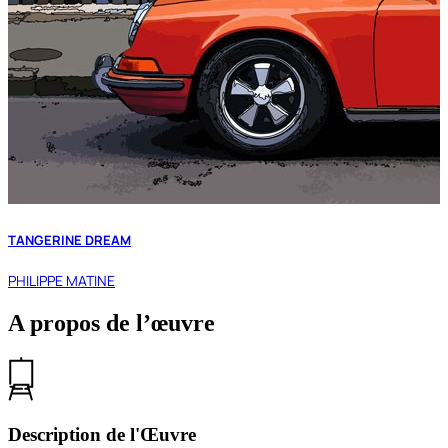
TANGERINE DREAM
PHILIPPE MATINE
A propos de l’œuvre
Description de l'Œuvre