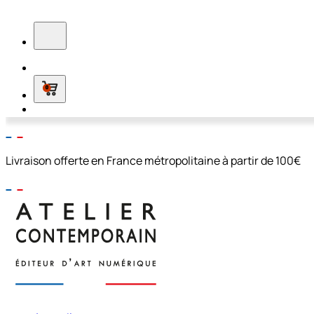
0
Livraison offerte en France métropolitaine à partir de 100€