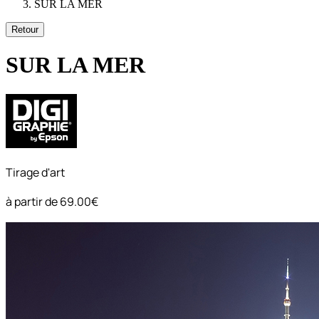
SUR LA MER
Retour
SUR LA MER
Tirage d'art
à partir de
69.00€