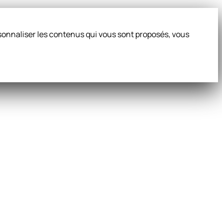
ersonnaliser les contenus qui vous sont proposés, vous