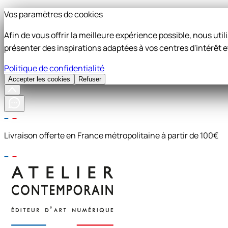
Vos paramètres de cookies
Afin de vous offrir la meilleure expérience possible, nous ut
présenter des inspirations adaptées à vos centres d'intérêt e
Politique de confidentialité
Accepter les cookies
Refuser
Livraison offerte en France métropolitaine à partir de 100€