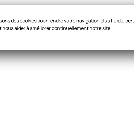
ilisons des cookies pour rendre votre navigation plus fluide, p
t nous aider à améliorer continuellement notre site.