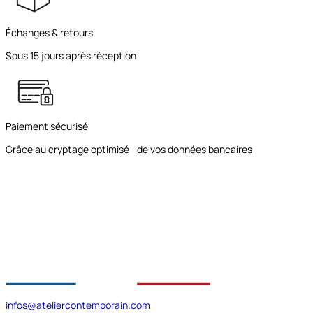
Échanges & retours
Sous 15 jours après réception
Paiement sécurisé
Grâce au cryptage optimisé de vos données bancaires
infos@ateliercontemporain.com