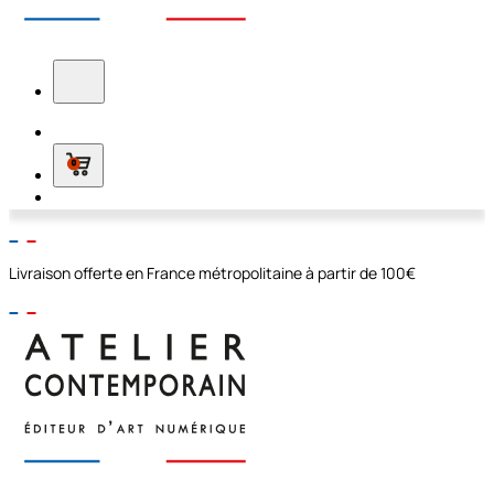
0
Livraison offerte en France métropolitaine à partir de 100€