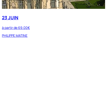
23 JUIN
à partir de
69.00€
PHILIPPE MATINE