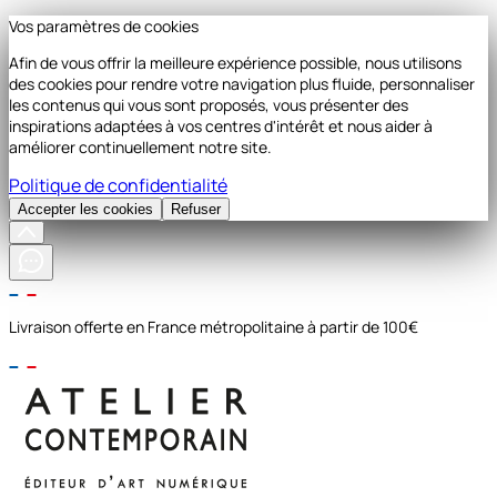
Vos paramètres de cookies
Afin de vous offrir la meilleure expérience possible, nous utilisons
des cookies pour rendre votre navigation plus fluide, personnaliser
les contenus qui vous sont proposés, vous présenter des
inspirations adaptées à vos centres d'intérêt et nous aider à
améliorer continuellement notre site.
Politique de confidentialité
Accepter les cookies
Refuser
Livraison offerte en France métropolitaine à partir de 100€