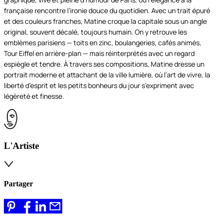
française rencontre l’ironie douce du quotidien. Avec un trait épuré
et des couleurs franches, Matine croque la capitale sous un angle
original, souvent décalé, toujours humain. On y retrouve les
emblèmes parisiens — toits en zinc, boulangeries, cafés animés,
Tour Eiffel en arrière-plan — mais réinterprétés avec un regard
espiègle et tendre. À travers ses compositions, Matine dresse un
portrait moderne et attachant de la ville lumière, où l’art de vivre, la
liberté d’esprit et les petits bonheurs du jour s’expriment avec
légèreté et finesse.
L'Artiste
Partager