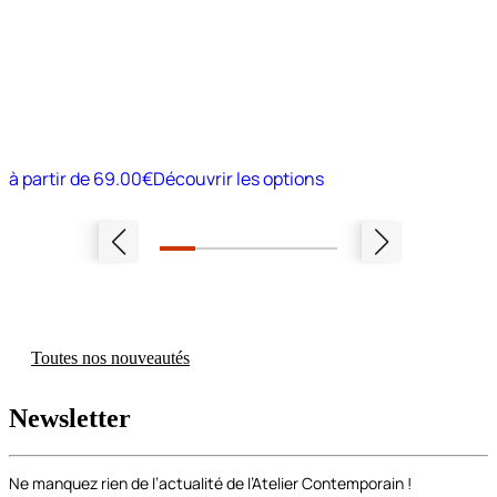
à partir de
69.00€
Découvrir les options
Toutes nos nouveautés
Newsletter
Ne manquez rien de l’actualité de l’Atelier Contemporain !