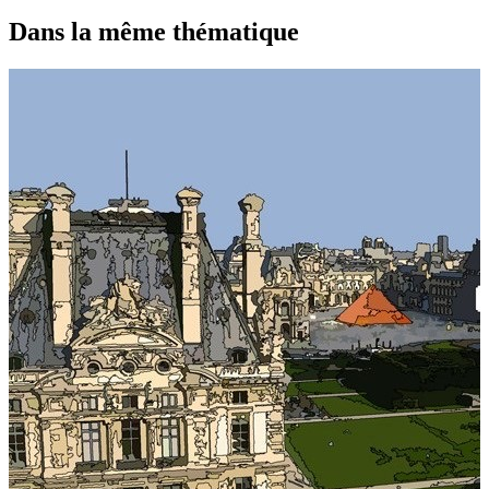
Dans la même thématique