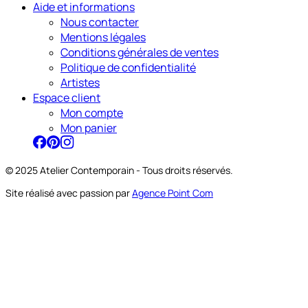
Aide et informations
Nous contacter
Mentions légales
Conditions générales de ventes
Politique de confidentialité
Artistes
Espace client
Mon compte
Mon panier
© 2025 Atelier Contemporain - Tous droits réservés.
Site réalisé avec passion par
Agence Point Com