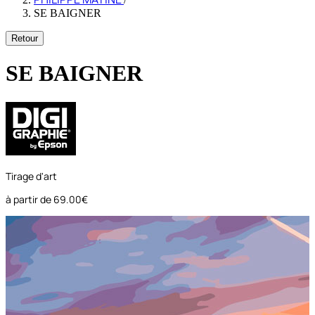
SE BAIGNER
Retour
SE BAIGNER
Tirage d'art
à partir de
69.00€