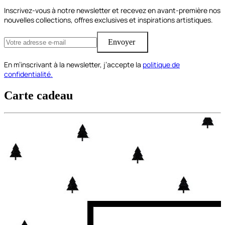
Inscrivez-vous à notre newsletter et recevez en avant-première nos
nouvelles collections, offres exclusives et inspirations artistiques.
Envoyer
En m’inscrivant à la newsletter, j’accepte la
politique de
confidentialité.
Carte cadeau