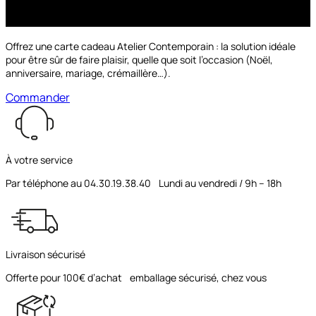
Offrez une carte cadeau Atelier Contemporain : la solution idéale
pour être sûr de faire plaisir, quelle que soit l’occasion (Noël,
anniversaire, mariage, crémaillère…).
Commander
À votre service
Par téléphone au 04.30.19.38.40 Lundi au vendredi / 9h – 18h
Livraison sécurisé
Offerte pour 100€ d’achat emballage sécurisé, chez vous