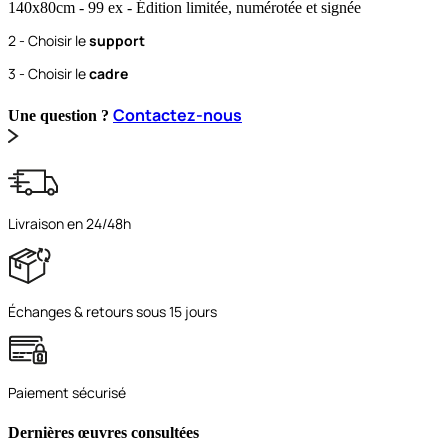
140x80
cm
- 99 ex
- Édition limitée, numérotée et signée
2 - Choisir le
support
3 - Choisir le
cadre
Contactez-nous
Une question ?
Livraison en 24/48h
Échanges & retours sous 15 jours
Paiement sécurisé
Dernières œuvres consultées