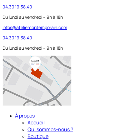
04.30.19.38.40
Du lundi au vendredi – 9h à 18h
infos@ateliercontemporain.com
04.30.19.38.40
Du lundi au vendredi – 9h à 18h
À propos
Accueil
Qui sommes-nous ?
Boutique