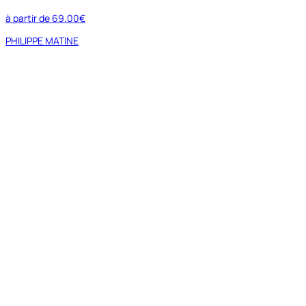
à partir de
69.00€
PHILIPPE MATINE