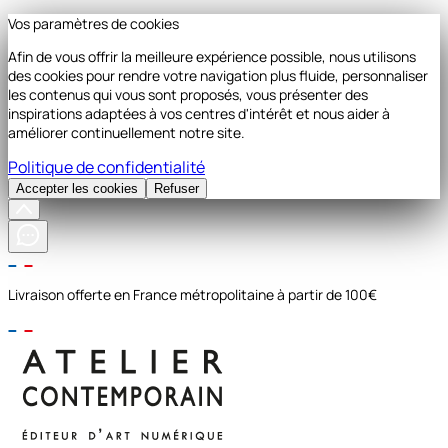
Vos paramètres de cookies
Afin de vous offrir la meilleure expérience possible, nous utilisons
des cookies pour rendre votre navigation plus fluide, personnaliser
les contenus qui vous sont proposés, vous présenter des
inspirations adaptées à vos centres d'intérêt et nous aider à
améliorer continuellement notre site.
Politique de confidentialité
Accepter les cookies
Refuser
Livraison offerte en France métropolitaine à partir de 100€