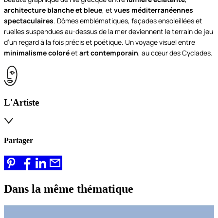
architecture blanche et bleue
, et
vues méditerranéennes
spectaculaires
. Dômes emblématiques, façades ensoleillées et
ruelles suspendues au-dessus de la mer deviennent le terrain de jeu
d’un regard à la fois précis et poétique. Un voyage visuel entre
minimalisme coloré
et
art contemporain
, au cœur des Cyclades.
L'Artiste
Partager
Dans la même thématique