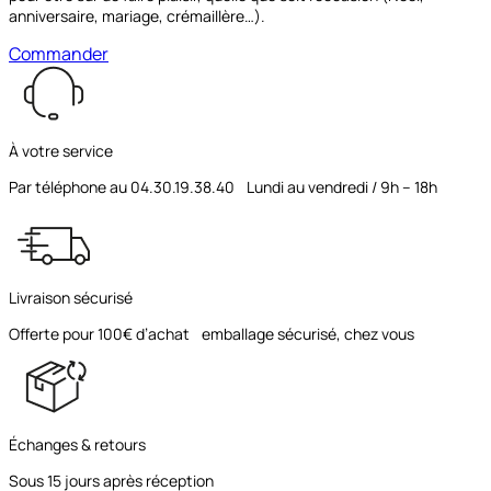
anniversaire, mariage, crémaillère…).
Commander
À votre service
Par téléphone au 04.30.19.38.40 Lundi au vendredi / 9h – 18h
Livraison sécurisé
Offerte pour 100€ d’achat emballage sécurisé, chez vous
Échanges & retours
Sous 15 jours après réception