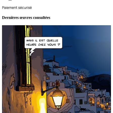
Paiement sécurisé
Dernières œuvres consultées