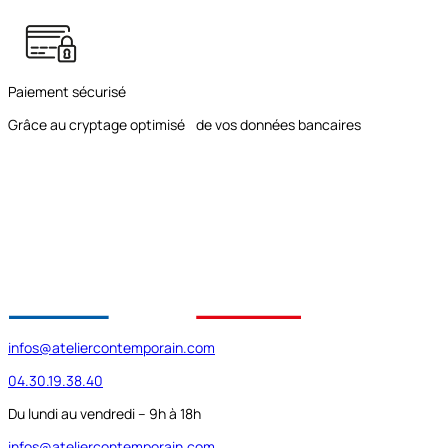
Paiement sécurisé
Grâce au cryptage optimisé de vos données bancaires
infos@ateliercontemporain.com
04.30.19.38.40
Du lundi au vendredi – 9h à 18h
infos@ateliercontemporain.com