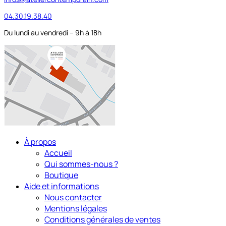
04.30.19.38.40
Du lundi au vendredi – 9h à 18h
À propos
Accueil
Qui sommes-nous ?
Boutique
Aide et informations
Nous contacter
Mentions légales
Conditions générales de ventes