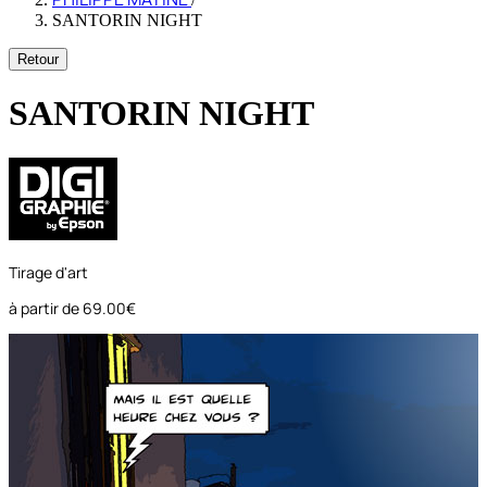
SANTORIN NIGHT
Retour
SANTORIN NIGHT
Tirage d'art
à partir de
69.00€