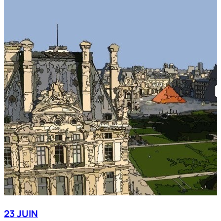
23 JUIN