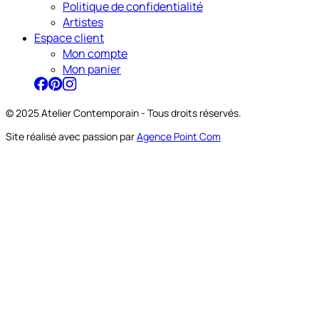
Politique de confidentialité
Artistes
Espace client
Mon compte
Mon panier
© 2025 Atelier Contemporain - Tous droits réservés.
Site réalisé avec passion par
Agence Point Com