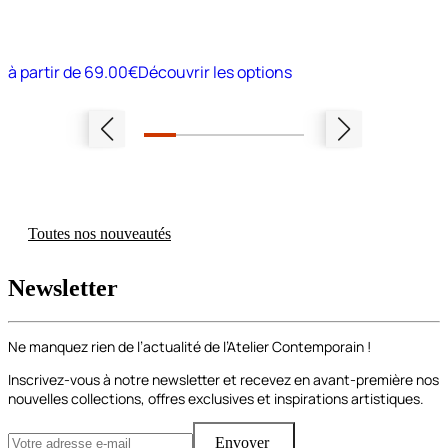
à partir de
69.00€
Découvrir les options
Toutes nos nouveautés
Newsletter
Ne manquez rien de l’actualité de l’Atelier Contemporain !
Inscrivez-vous à notre newsletter et recevez en avant-première nos
nouvelles collections, offres exclusives et inspirations artistiques.
Envoyer