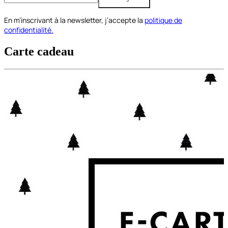
En m’inscrivant à la newsletter, j’accepte la
politique de
confidentialité.
Carte cadeau