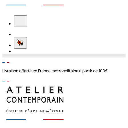
0
Livraison offerte en France métropolitaine à partir de 100€