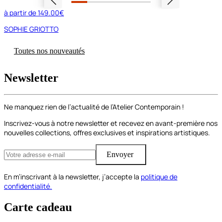
à partir de
149.00€
SOPHIE GRIOTTO
Toutes nos nouveautés
Newsletter
Ne manquez rien de l’actualité de l’Atelier Contemporain !
Inscrivez-vous à notre newsletter et recevez en avant-première nos
nouvelles collections, offres exclusives et inspirations artistiques.
Envoyer
En m’inscrivant à la newsletter, j’accepte la
politique de
confidentialité.
Carte cadeau