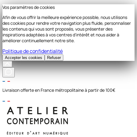
Vos paramètres de cookies
Afin de vous offrir la meilleure expérience possible, nous utilisons
des cookies pour rendre votre navigation plus fluide, personnaliser
les contenus qui vous sont proposés, vous présenter des
inspirations adaptées à vos centres d'intérêt et nous aider à
améliorer continuellement notre site.
Politique de confidentialité
Accepter les cookies
Refuser
Livraison offerte en France métropolitaine à partir de 100€