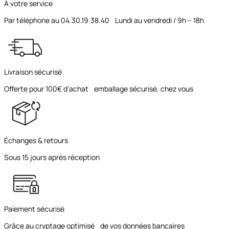
À votre service
Par téléphone au 04.30.19.38.40 Lundi au vendredi / 9h – 18h
Livraison sécurisé
Offerte pour 100€ d’achat emballage sécurisé, chez vous
Échanges & retours
Sous 15 jours après réception
Paiement sécurisé
Grâce au cryptage optimisé de vos données bancaires