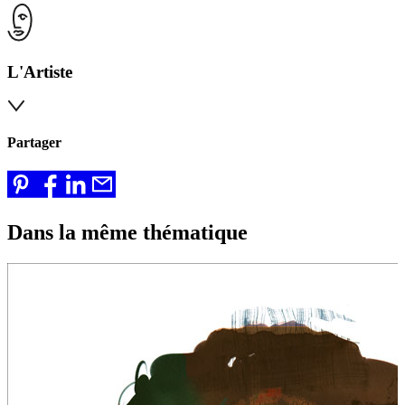
L'Artiste
Partager
Dans la même thématique