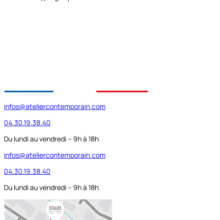
infos@ateliercontemporain.com
04.30.19.38.40
Du lundi au vendredi – 9h à 18h
infos@ateliercontemporain.com
04.30.19.38.40
Du lundi au vendredi – 9h à 18h