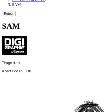
SAM
Retour
SAM
Tirage d'art
à partir de
69.00€