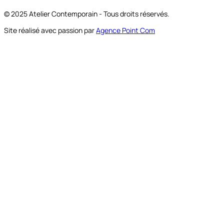
© 2025 Atelier Contemporain - Tous droits réservés.
Site réalisé avec passion par
Agence Point Com