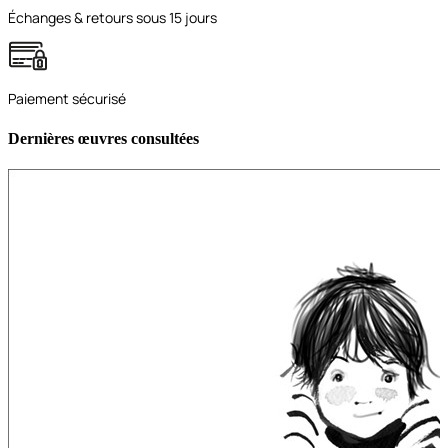
Échanges & retours sous 15 jours
Paiement sécurisé
Dernières œuvres consultées