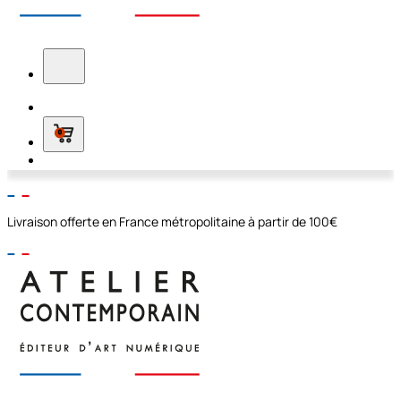
0
Livraison offerte en France métropolitaine à partir de 100€