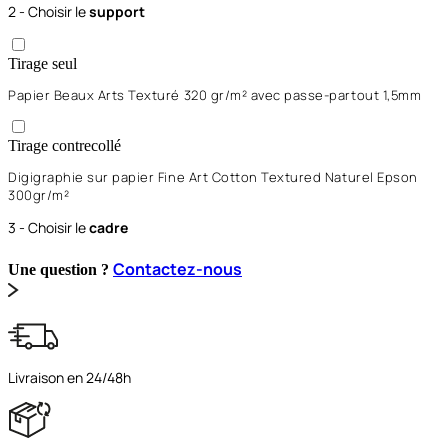
2 - Choisir le
support
Tirage seul
Papier Beaux Arts Texturé 320 gr/m² avec passe-partout 1,5mm
Tirage contrecollé
Digigraphie sur papier Fine Art Cotton Textured Naturel Epson
300gr/m²
3 - Choisir le
cadre
Contactez-nous
Une question ?
Livraison en 24/48h