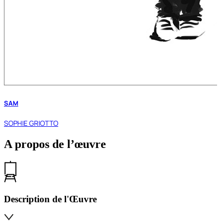
SAM
SOPHIE GRIOTTO
A propos de l’œuvre
Description de l'Œuvre