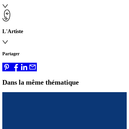
L'Artiste
Partager
Dans la même thématique