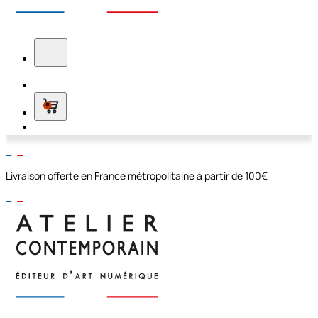
0
Livraison offerte en France métropolitaine à partir de 100€