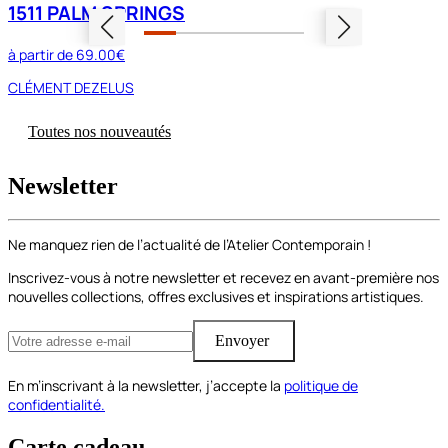
1511 PALM SPRINGS
à partir de
69.00€
CLÉMENT DEZELUS
Toutes nos nouveautés
Newsletter
Ne manquez rien de l’actualité de l’Atelier Contemporain !
Inscrivez-vous à notre newsletter et recevez en avant-première nos
nouvelles collections, offres exclusives et inspirations artistiques.
Envoyer
En m’inscrivant à la newsletter, j’accepte la
politique de
confidentialité.
Carte cadeau