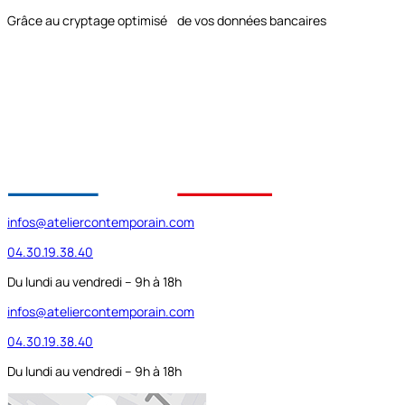
Grâce au cryptage optimisé de vos données bancaires
infos@ateliercontemporain.com
04.30.19.38.40
Du lundi au vendredi – 9h à 18h
infos@ateliercontemporain.com
04.30.19.38.40
Du lundi au vendredi – 9h à 18h