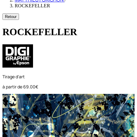
ROCKEFELLER
Retour
ROCKEFELLER
Tirage d'art
à partir de
69.00€