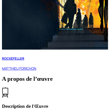
ROCKEFELLER
MATTHIEU FORICHON
A propos de l’œuvre
Description de l'Œuvre