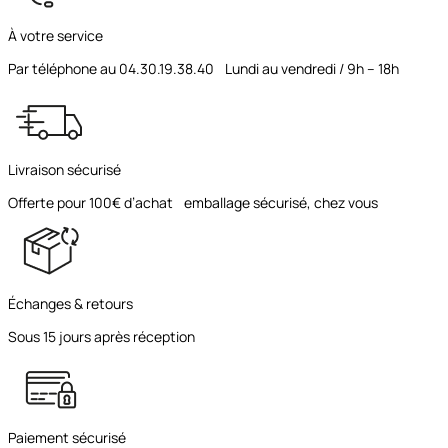
À votre service
Par téléphone au 04.30.19.38.40 Lundi au vendredi / 9h – 18h
Livraison sécurisé
Offerte pour 100€ d’achat emballage sécurisé, chez vous
Échanges & retours
Sous 15 jours après réception
Paiement sécurisé