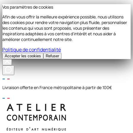
Vos paramètres de cookies
Afin de vous offrir la meilleure expérience possible, nous utilisons
des cookies pour rendre votre navigation plus fluide, personnaliser
les contenus qui vous sont proposés, vous présenter des
inspirations adaptées à vos centres d'intérêt et nous aider à
améliorer continuellement notre site.
Politique de confidentialité
Accepter les cookies
Refuser
Livraison offerte en France métropolitaine à partir de 100€