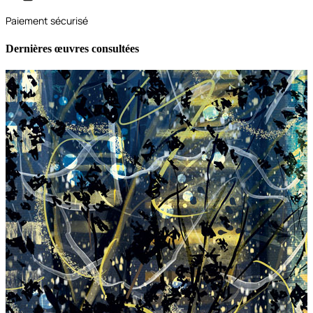
Paiement sécurisé
Dernières œuvres consultées