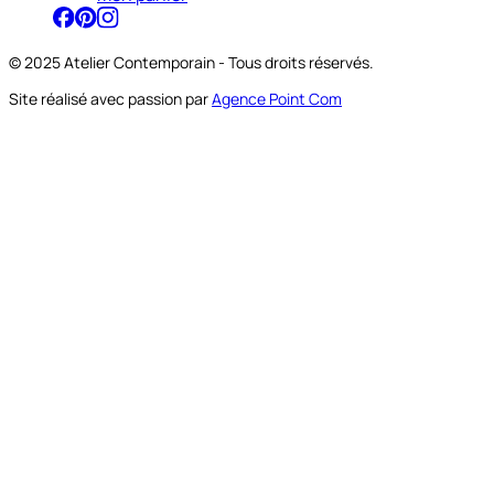
© 2025 Atelier Contemporain - Tous droits réservés.
Site réalisé avec passion par
Agence Point Com