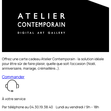
Offrez une carte cadeau Atelier Contemporain : la solution idéale
pour être sûr de faire plaisir, quelle que soit l’occasion (Noël,
anniversaire, mariage, crémaillère…).
Commander
À votre service
Par téléphone au 04.30.19.38.40 Lundi au vendredi / 9h – 18h