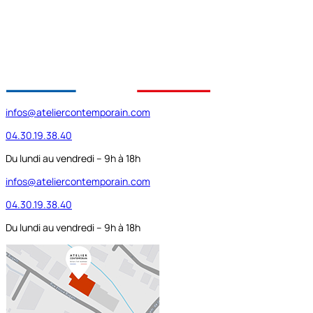
infos@ateliercontemporain.com
04.30.19.38.40
Du lundi au vendredi – 9h à 18h
infos@ateliercontemporain.com
04.30.19.38.40
Du lundi au vendredi – 9h à 18h