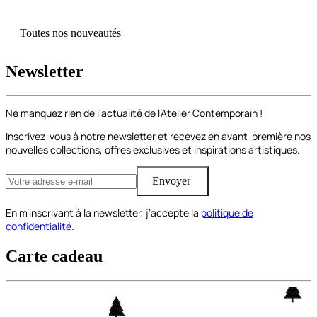
Toutes nos nouveautés
Newsletter
Ne manquez rien de l’actualité de l’Atelier Contemporain !
Inscrivez-vous à notre newsletter et recevez en avant-première nos
nouvelles collections, offres exclusives et inspirations artistiques.
Envoyer
En m’inscrivant à la newsletter, j’accepte la
politique de
confidentialité.
Carte cadeau