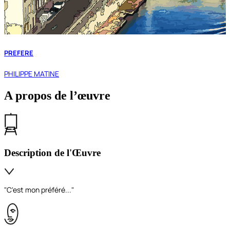
PREFERE
PHILIPPE MATINE
A propos de l’œuvre
Description de l'Œuvre
"C'est mon préféré..."