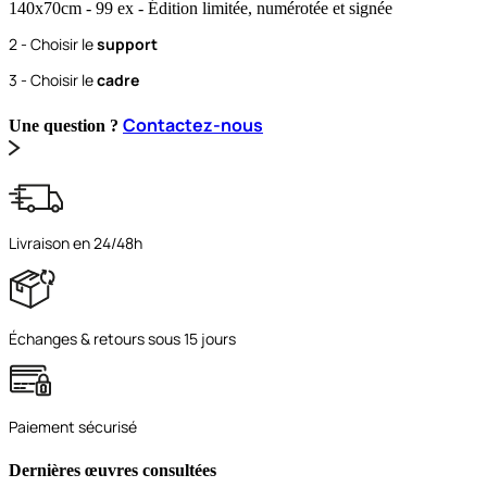
140x70
cm
- 99 ex
- Édition limitée, numérotée et signée
2 - Choisir le
support
3 - Choisir le
cadre
Contactez-nous
Une question ?
Livraison en 24/48h
Échanges & retours sous 15 jours
Paiement sécurisé
Dernières œuvres consultées