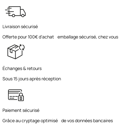
Livraison sécurisé
Offerte pour 100€ d’achat emballage sécurisé, chez vous
Échanges & retours
Sous 15 jours après réception
Paiement sécurisé
Grâce au cryptage optimisé de vos données bancaires