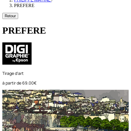
PREFERE
Retour
PREFERE
Tirage d'art
à partir de
69.00€