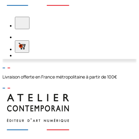
0
Livraison offerte en France métropolitaine à partir de 100€