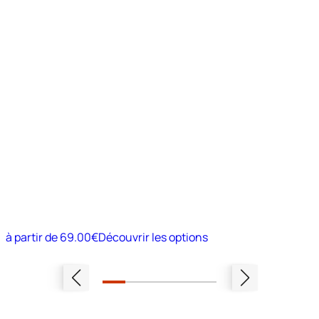
à partir de
69.00€
Découvrir les options