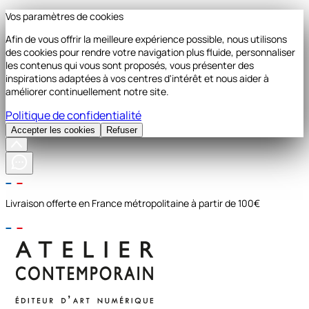
Vos paramètres de cookies
Afin de vous offrir la meilleure expérience possible, nous utilisons
des cookies pour rendre votre navigation plus fluide, personnaliser
les contenus qui vous sont proposés, vous présenter des
inspirations adaptées à vos centres d'intérêt et nous aider à
améliorer continuellement notre site.
Politique de confidentialité
Accepter les cookies
Refuser
Livraison offerte en France métropolitaine à partir de 100€