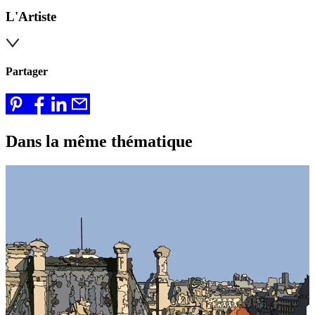
L'Artiste
Partager
Dans la même thématique