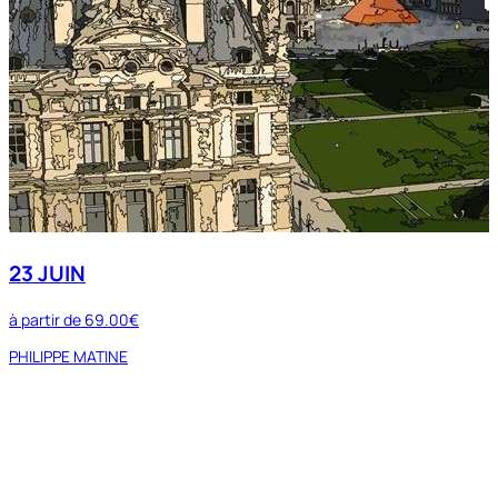
23 JUIN
à partir de
69.00€
PHILIPPE MATINE