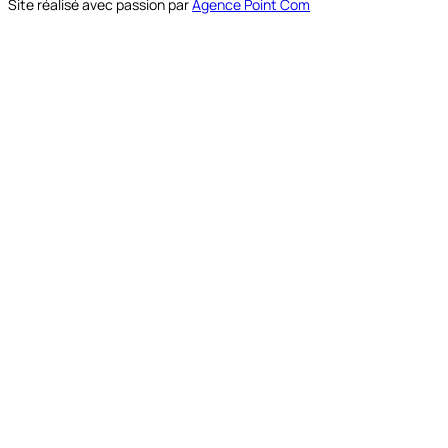
Site réalisé avec passion par
Agence Point Com