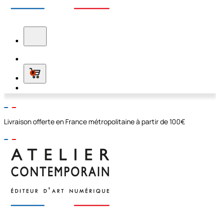
0
Livraison offerte en France métropolitaine à partir de 100€