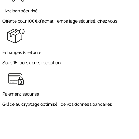
Livraison sécurisé
Offerte pour 100€ d’achat emballage sécurisé, chez vous
Échanges & retours
Sous 15 jours après réception
Paiement sécurisé
Grâce au cryptage optimisé de vos données bancaires