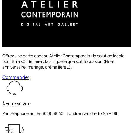
Offrez une carte cadeau Atelier Contemporain : la solution idéale
pour être sûr de faire plaisir, quelle que soit l’occasion (Noël,
anniversaire, mariage, crémaillère…).
Commander
À votre service
Par téléphone au 04.30.19.38.40 Lundi au vendredi / 9h – 18h