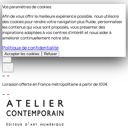
Vos paramètres de cookies
Afin de vous offrir la meilleure expérience possible, nous utilisons
des cookies pour rendre votre navigation plus fluide, personnaliser
les contenus qui vous sont proposés, vous présenter des
inspirations adaptées à vos centres d'intérêt et nous aider à
améliorer continuellement notre site.
Politique de confidentialité
Accepter les cookies
Refuser
Livraison offerte en France métropolitaine à partir de 100€