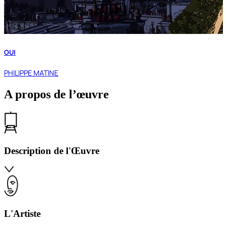
OUI
PHILIPPE MATINE
A propos de l’œuvre
Description de l'Œuvre
L'Artiste