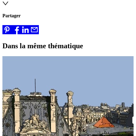
Partager
Dans la même thématique