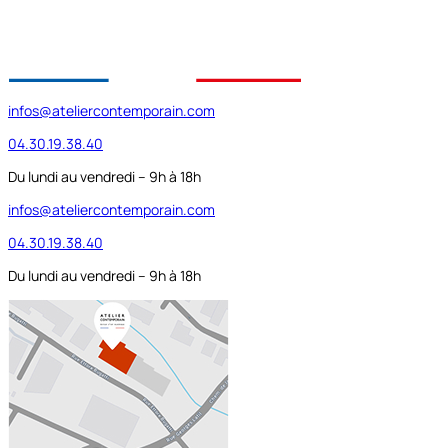
infos@ateliercontemporain.com
04.30.19.38.40
Du lundi au vendredi – 9h à 18h
infos@ateliercontemporain.com
04.30.19.38.40
Du lundi au vendredi – 9h à 18h