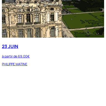
23 JUIN
à partir de
69.00€
PHILIPPE MATINE