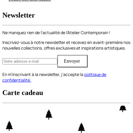
Newsletter
Ne manquez rien de l’actualité de l’Atelier Contemporain !
Inscrivez-vous à notre newsletter et recevez en avant-première nos
nouvelles collections, offres exclusives et inspirations artistiques.
Envoyer
En m’inscrivant à la newsletter, j’accepte la
politique de
confidentialité.
Carte cadeau