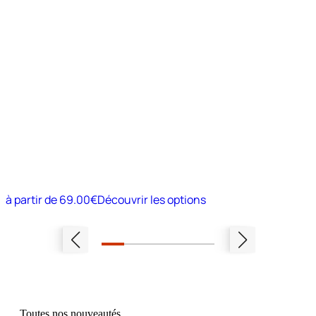
à partir de
69.00€
Découvrir les options
Toutes nos nouveautés