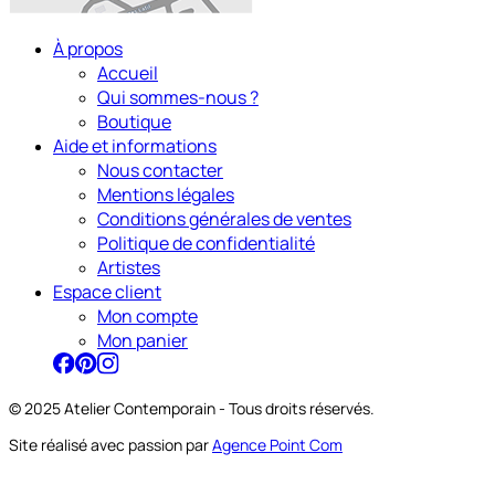
À propos
Accueil
Qui sommes-nous ?
Boutique
Aide et informations
Nous contacter
Mentions légales
Conditions générales de ventes
Politique de confidentialité
Artistes
Espace client
Mon compte
Mon panier
© 2025 Atelier Contemporain - Tous droits réservés.
Site réalisé avec passion par
Agence Point Com