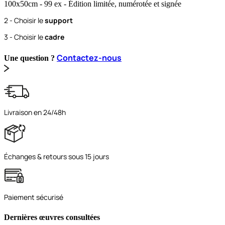
100x50
cm
- 99 ex
- Édition limitée, numérotée et signée
2 - Choisir le
support
3 - Choisir le
cadre
Contactez-nous
Une question ?
Livraison en 24/48h
Échanges & retours sous 15 jours
Paiement sécurisé
Dernières œuvres consultées