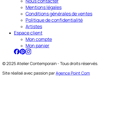
Nous contacter
Mentions légales
Conditions générales de ventes
Politique de confidentialité
Artistes
Espace client
Mon compte
Mon panier
© 2025 Atelier Contemporain - Tous droits réservés.
Site réalisé avec passion par
Agence Point Com