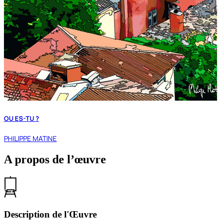
OU ES-TU ?
PHILIPPE MATINE
A propos de l’œuvre
Description de l'Œuvre