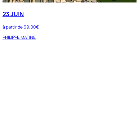
23 JUIN
à partir de
69.00€
PHILIPPE MATINE