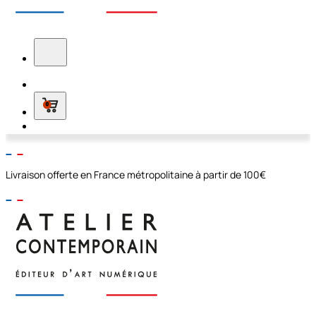
0
Livraison offerte en France métropolitaine à partir de 100€