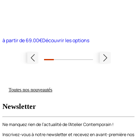
à partir de
69.00€
Découvrir les options
Toutes nos nouveautés
Newsletter
Ne manquez rien de l’actualité de l’Atelier Contemporain !
Inscrivez-vous à notre newsletter et recevez en avant-première nos