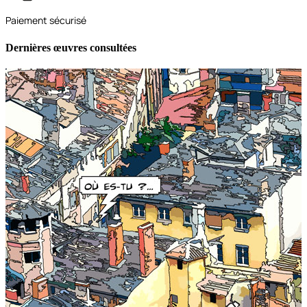
Paiement sécurisé
Dernières œuvres consultées