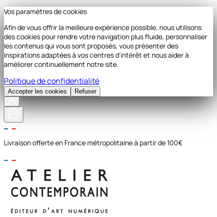
Vos paramètres de cookies
Afin de vous offrir la meilleure expérience possible, nous utilisons
des cookies pour rendre votre navigation plus fluide, personnaliser
les contenus qui vous sont proposés, vous présenter des
inspirations adaptées à vos centres d'intérêt et nous aider à
améliorer continuellement notre site.
Politique de confidentialité
Accepter les cookies
Refuser
Livraison offerte en France métropolitaine à partir de 100€