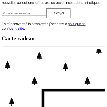
nouvelles collections, offres exclusives et inspirations artistiques.
Envoyer
En m’inscrivant à la newsletter, j’accepte la
politique de
confidentialité.
Carte cadeau