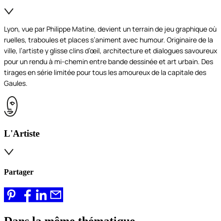
Lyon, vue par Philippe Matine, devient un terrain de jeu graphique où
ruelles, traboules et places s’animent avec humour. Originaire de la
ville, l’artiste y glisse clins d’œil, architecture et dialogues savoureux
pour un rendu à mi-chemin entre bande dessinée et art urbain. Des
tirages en série limitée pour tous les amoureux de la capitale des
Gaules.
L'Artiste
Partager