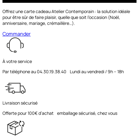
Offrez une carte cadeau Atelier Contemporain : la solution idéale
pour être sûr de faire plaisir, quelle que soit l’occasion (Noël,
anniversaire, mariage, crémaillère…).
Commander
À votre service
Par téléphone au 04.30.19.38.40 Lundi au vendredi / 9h – 18h
Livraison sécurisé
Offerte pour 100€ d’achat emballage sécurisé, chez vous