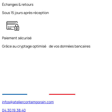
Échanges & retours
Sous 15 jours après réception
Paiement sécurisé
Grâce au cryptage optimisé de vos données bancaires
infos@ateliercontemporain.com
04.30.19.38.40