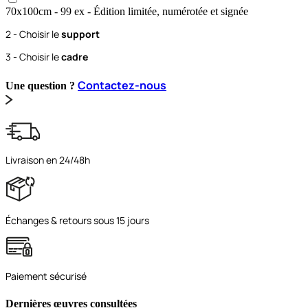
70x100
cm
- 99 ex
- Édition limitée, numérotée et signée
2 - Choisir le
support
3 - Choisir le
cadre
Contactez-nous
Une question ?
Livraison en 24/48h
Échanges & retours sous 15 jours
Paiement sécurisé
Dernières œuvres consultées