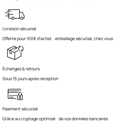
Livraison sécurisé
Offerte pour 100€ d’achat emballage sécurisé, chez vous
Échanges & retours
Sous 15 jours après réception
Paiement sécurisé
Grâce au cryptage optimisé de vos données bancaires