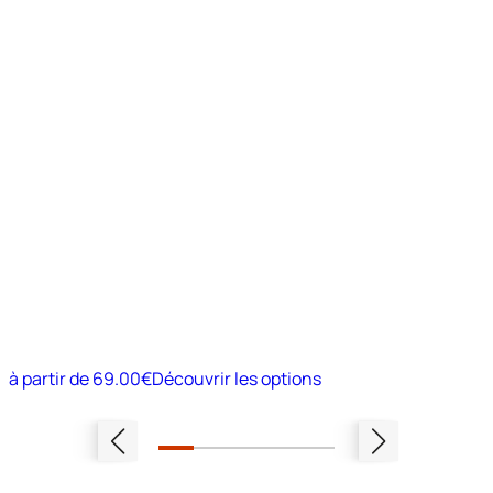
à partir de
69.00€
Découvrir les options