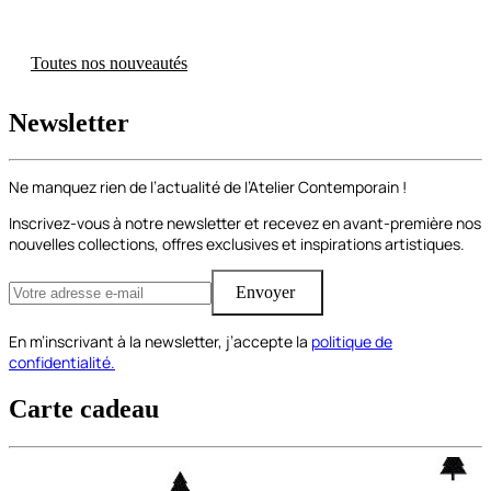
Toutes nos nouveautés
Newsletter
Ne manquez rien de l’actualité de l’Atelier Contemporain !
Inscrivez-vous à notre newsletter et recevez en avant-première nos
nouvelles collections, offres exclusives et inspirations artistiques.
Envoyer
En m’inscrivant à la newsletter, j’accepte la
politique de
confidentialité.
Carte cadeau