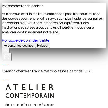
Vos paramètres de cookies
Afin de vous offrir la meilleure expérience possible, nous utilisons
des cookies pour rendre votre navigation plus fluide, personnaliser
les contenus qui vous sont proposés, vous présenter des
inspirations adaptées à vos centres d'intérêt et nous aider à
améliorer continuellement notre site.
Politique de confidentialité
Accepter les cookies
Refuser
Livraison offerte en France métropolitaine à partir de 100€