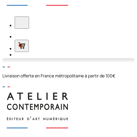
0
Livraison offerte en France métropolitaine à partir de 100€