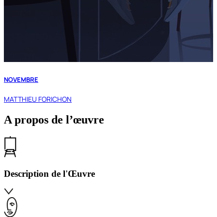
NOVEMBRE
MATTHIEU FORICHON
A propos de l’œuvre
Description de l'Œuvre