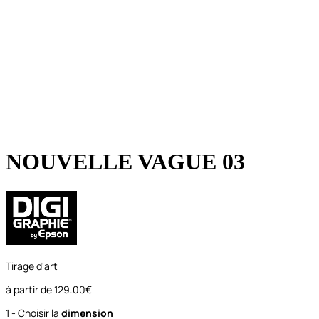
NOUVELLE VAGUE 03
Tirage d'art
à partir de
129.00€
1 - Choisir la
dimension