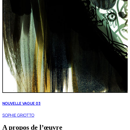
NOUVELLE VAGUE 03
SOPHIE GRIOTTO
A propos de l’œuvre