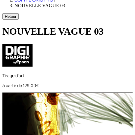
NOUVELLE VAGUE 03
Retour
NOUVELLE VAGUE 03
Tirage d'art
à partir de
129.00€