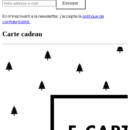
Envoyer
En m’inscrivant à la newsletter, j’accepte la
politique de
confidentialité.
Carte cadeau