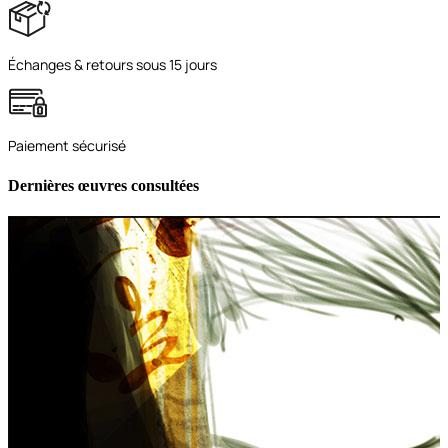
Échanges & retours sous 15 jours
Paiement sécurisé
Dernières œuvres consultées