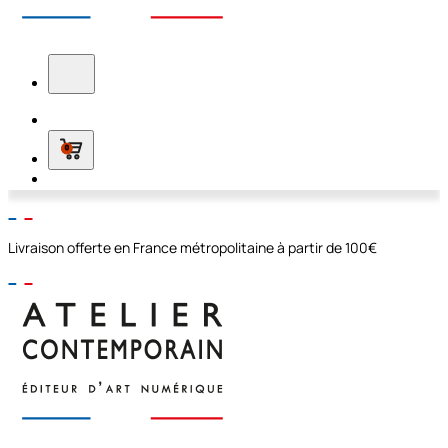
0
Livraison offerte en France métropolitaine à partir de 100€