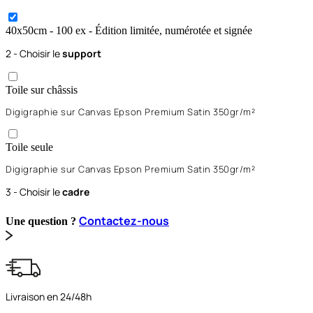
40x50
cm
- 100 ex
- Édition limitée, numérotée et signée
2 - Choisir le
support
Toile sur châssis
Digigraphie sur Canvas Epson Premium Satin 350gr/m²
Toile seule
Digigraphie sur Canvas Epson Premium Satin 350gr/m²
3 - Choisir le
cadre
Contactez-nous
Une question ?
Livraison en 24/48h