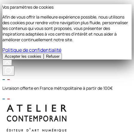
Vos paramètres de cookies
Afin de vous offrir la meilleure expérience possible, nous utilisons
des cookies pour rendre votre navigation plus fluide, personnaliser
les contenus qui vous sont proposés, vous présenter des
inspirations adaptées à vos centres d'intérêt et nous aider à
améliorer continuellement notre site.
Politique de confidentialité
Accepter les cookies
Refuser
Livraison offerte en France métropolitaine à partir de 100€