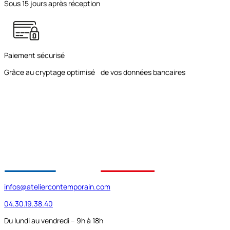
Sous 15 jours après réception
Paiement sécurisé
Grâce au cryptage optimisé de vos données bancaires
infos@ateliercontemporain.com
04.30.19.38.40
Du lundi au vendredi – 9h à 18h