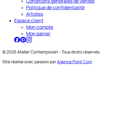
Conditions générales de ventes
Politique de confidentialité
Artistes
Espace client
Mon compte
Mon panier
© 2025 Atelier Contemporain - Tous droits réservés.
Site réalisé avec passion par
Agence Point Com