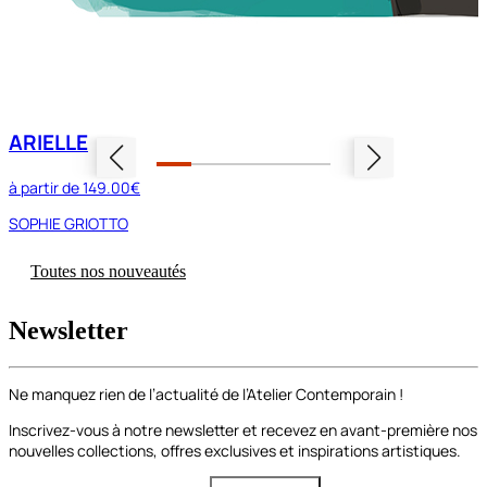
ARIELLE
à partir de
149.00€
SOPHIE GRIOTTO
Toutes nos nouveautés
Newsletter
Ne manquez rien de l’actualité de l’Atelier Contemporain !
Inscrivez-vous à notre newsletter et recevez en avant-première nos
nouvelles collections, offres exclusives et inspirations artistiques.