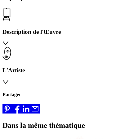
Description de l'Œuvre
L'Artiste
Partager
Dans la même thématique