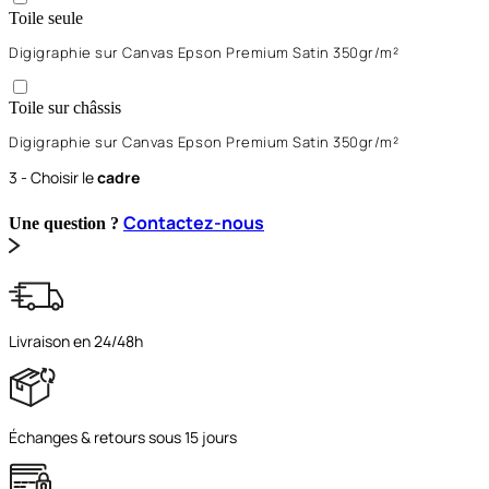
Toile seule
Digigraphie sur Canvas Epson Premium Satin 350gr/m²
Toile sur châssis
Digigraphie sur Canvas Epson Premium Satin 350gr/m²
3 - Choisir le
cadre
Contactez-nous
Une question ?
Livraison en 24/48h
Échanges & retours sous 15 jours