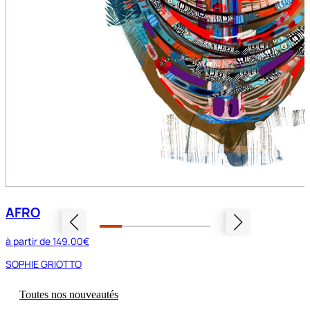
AFRO
à partir de
149.00€
SOPHIE GRIOTTO
Toutes nos nouveautés