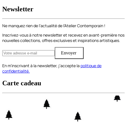
Newsletter
Ne manquez rien de l’actualité de l’Atelier Contemporain !
Inscrivez-vous à notre newsletter et recevez en avant-première nos
nouvelles collections, offres exclusives et inspirations artistiques.
Envoyer
En m’inscrivant à la newsletter, j’accepte la
politique de
confidentialité.
Carte cadeau