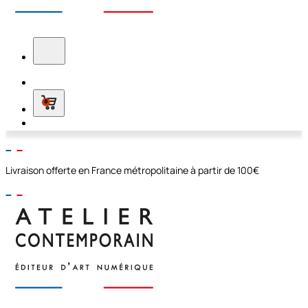
0
Livraison offerte en France métropolitaine à partir de 100€