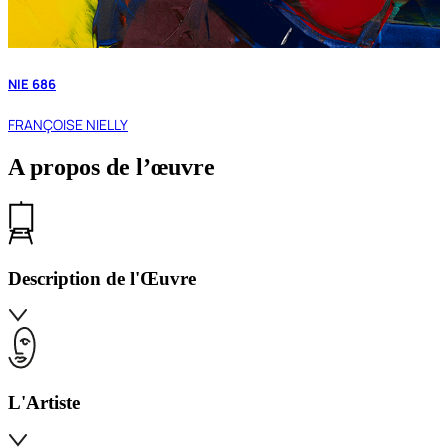
NIE 686
FRANÇOISE NIELLY
A propos de l’œuvre
Description de l'Œuvre
L'Artiste