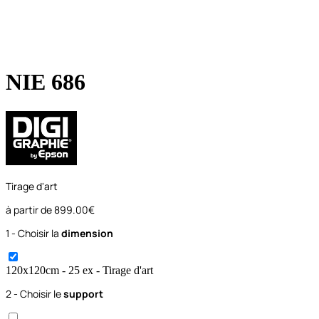
NIE 686
Tirage d'art
à partir de
899.00€
1 - Choisir la
dimension
120x120
cm
- 25 ex
- Tirage d'art
2 - Choisir le
support