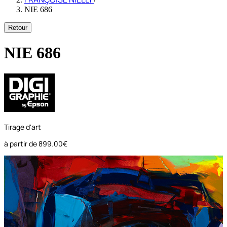
NIE 686
Retour
NIE 686
Tirage d'art
à partir de
899.00€