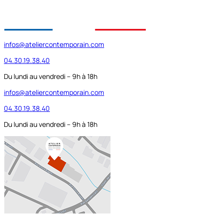
infos@ateliercontemporain.com
04.30.19.38.40
Du lundi au vendredi – 9h à 18h
infos@ateliercontemporain.com
04.30.19.38.40
Du lundi au vendredi – 9h à 18h