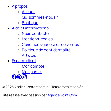
À propos
Accueil
Qui sommes-nous ?
Boutique
Aide et informations
Nous contacter
Mentions légales
Conditions générales de ventes
Politique de confidentialité
Artistes
Espace client
Mon compte
Mon panier
© 2025 Atelier Contemporain - Tous droits réservés.
Site réalisé avec passion par
Agence Point Com