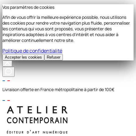
Vos paramètres de cookies
Afin de vous offrir la meilleure expérience possible, nous utilisons
des cookies pour rendre votre navigation plus fluide, personnaliser
les contenus qui vous sont proposés, vous présenter des
inspirations adaptées à vos centres d'intérêt et nous aider à
améliorer continuellement notre site.
Politique de confidentialité
Accepter les cookies
Refuser
Livraison offerte en France métropolitaine à partir de 100€