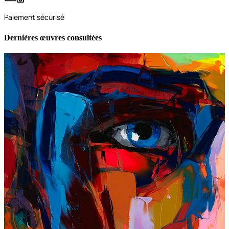
Paiement sécurisé
Dernières œuvres consultées