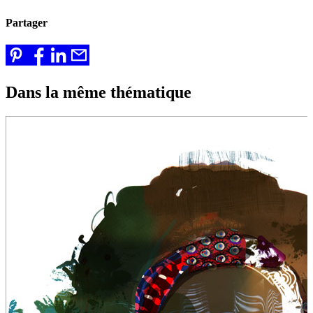
Partager
Dans la même thématique