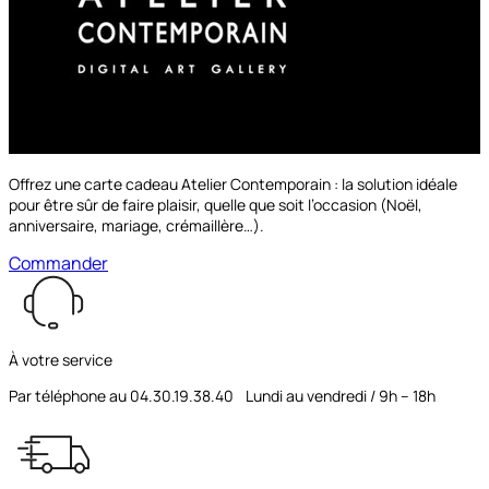
à partir de
149.00€
Découvrir les options
Offrez une carte cadeau Atelier Contemporain : la solution idéale
pour être sûr de faire plaisir, quelle que soit l’occasion (Noël,
anniversaire, mariage, crémaillère…).
Commander
À votre service
Par téléphone au 04.30.19.38.40 Lundi au vendredi / 9h – 18h