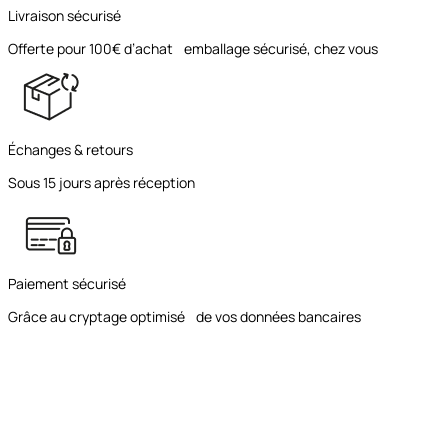
Livraison sécurisé
Offerte pour 100€ d’achat emballage sécurisé, chez vous
Échanges & retours
Sous 15 jours après réception
Paiement sécurisé
Grâce au cryptage optimisé de vos données bancaires