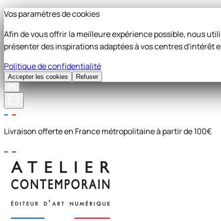
Vos paramètres de cookies
Afin de vous offrir la meilleure expérience possible, nous ut
présenter des inspirations adaptées à vos centres d'intérêt e
Politique de confidentialité
Accepter les cookies
Refuser
Livraison offerte en France métropolitaine à partir de 100€