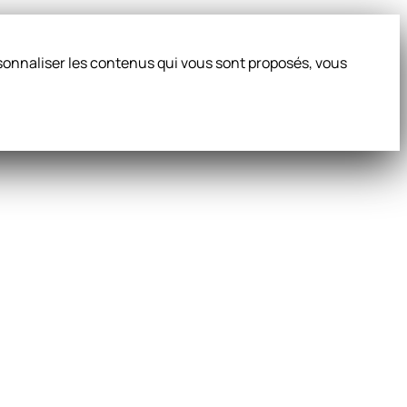
ersonnaliser les contenus qui vous sont proposés, vous