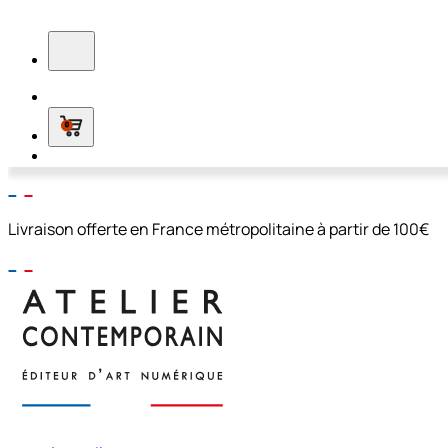
0
Livraison offerte en France métropolitaine à partir de 100€