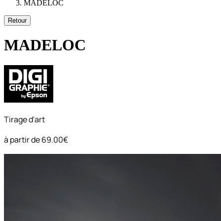
MADELOC
Retour
MADELOC
Tirage d'art
à partir de
69.00€