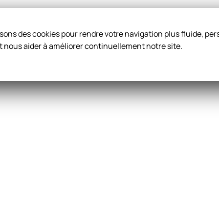
ilisons des cookies pour rendre votre navigation plus fluide, p
t nous aider à améliorer continuellement notre site.