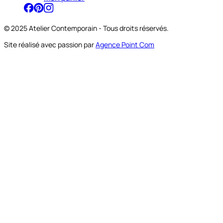
© 2025 Atelier Contemporain - Tous droits réservés.
Site réalisé avec passion par
Agence Point Com