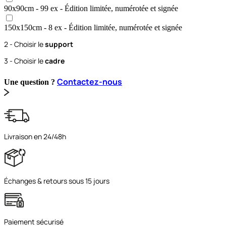
90x90
cm
- 99 ex
- Édition limitée, numérotée et signée
150x150
cm
- 8 ex
- Édition limitée, numérotée et signée
2 - Choisir le
support
3 - Choisir le
cadre
Contactez-nous
Une question ?
Livraison en 24/48h
Échanges & retours sous 15 jours
Paiement sécurisé