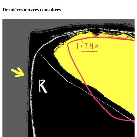
Dernières œuvres consultées