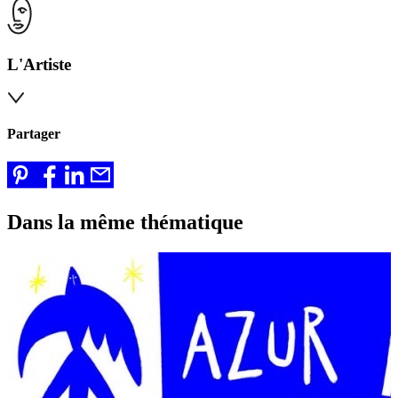
L'Artiste
Partager
Dans la même thématique