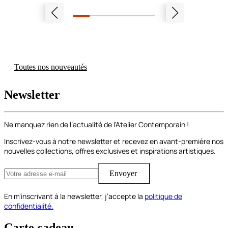
Toutes nos nouveautés
Newsletter
Ne manquez rien de l’actualité de l’Atelier Contemporain !
Inscrivez-vous à notre newsletter et recevez en avant-première nos
nouvelles collections, offres exclusives et inspirations artistiques.
Envoyer
En m’inscrivant à la newsletter, j’accepte la
politique de
confidentialité.
Carte cadeau