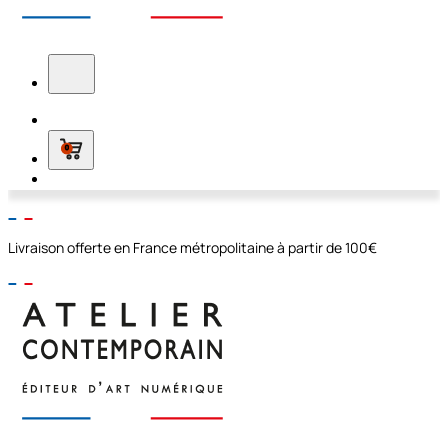
0
Livraison offerte en France métropolitaine à partir de 100€