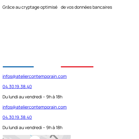
Grâce au cryptage optimisé de vos données bancaires
infos@ateliercontemporain.com
04.30.19.38.40
Du lundi au vendredi – 9h à 18h
infos@ateliercontemporain.com
04.30.19.38.40
Du lundi au vendredi – 9h à 18h