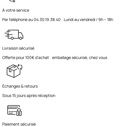
À votre service
Par téléphone au 04.30.19.38.40 Lundi au vendredi / 9h – 18h
Livraison sécurisé
Offerte pour 100€ d’achat emballage sécurisé, chez vous
Échanges & retours
Sous 15 jours après réception
Paiement sécurisé