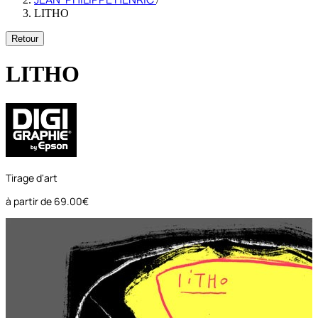
LITHO
Retour
LITHO
Tirage d'art
à partir de
69.00€