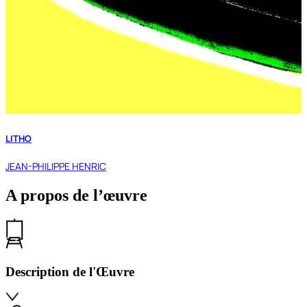
LITHO
JEAN-PHILIPPE HENRIC
A propos de l’œuvre
Description de l'Œuvre