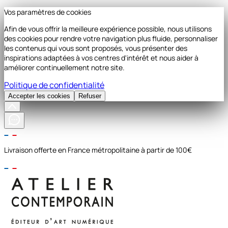
Vos paramètres de cookies
Afin de vous offrir la meilleure expérience possible, nous utilisons
des cookies pour rendre votre navigation plus fluide, personnaliser
les contenus qui vous sont proposés, vous présenter des
inspirations adaptées à vos centres d'intérêt et nous aider à
améliorer continuellement notre site.
Politique de confidentialité
Accepter les cookies
Refuser
Livraison offerte en France métropolitaine à partir de 100€