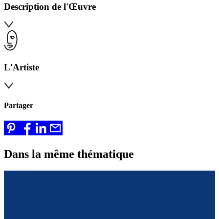
Description de l'Œuvre
L'Artiste
Partager
Dans la même thématique