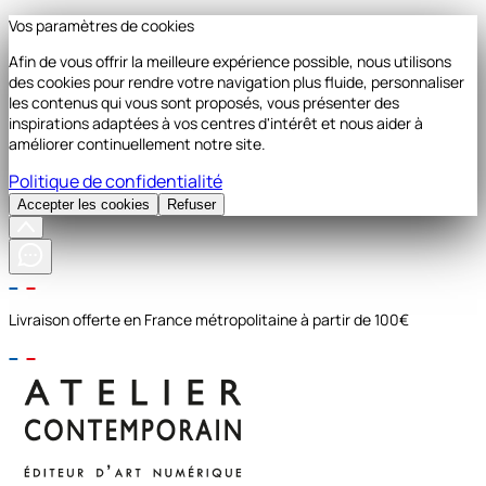
Vos paramètres de cookies
Afin de vous offrir la meilleure expérience possible, nous utilisons
des cookies pour rendre votre navigation plus fluide, personnaliser
les contenus qui vous sont proposés, vous présenter des
inspirations adaptées à vos centres d'intérêt et nous aider à
améliorer continuellement notre site.
Politique de confidentialité
Accepter les cookies
Refuser
Livraison offerte en France métropolitaine à partir de 100€