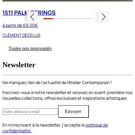
1511 PALM SPRINGS
à partir de
69.00€
CLÉMENT DEZELUS
Toutes nos nouveautés
Newsletter
Ne manquez rien de l’actualité de l’Atelier Contemporain !
Inscrivez-vous à notre newsletter et recevez en avant-première nos
nouvelles collections, offres exclusives et inspirations artistiques.
Envoyer
En m’inscrivant à la newsletter, j’accepte la
politique de
confidentialité.