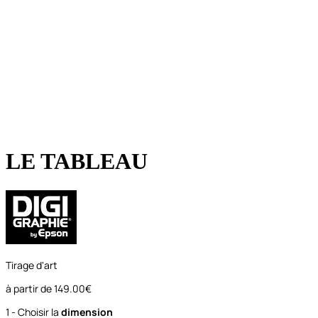
LE TABLEAU
Tirage d'art
à partir de
149.00€
1 - Choisir la
dimension