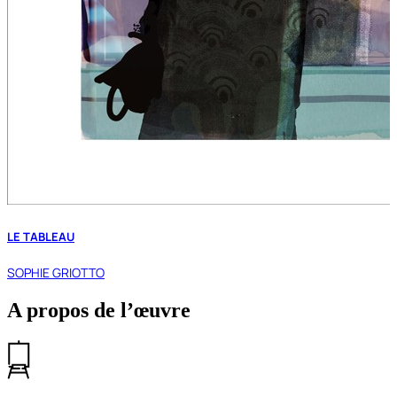
LE TABLEAU
SOPHIE GRIOTTO
A propos de l’œuvre