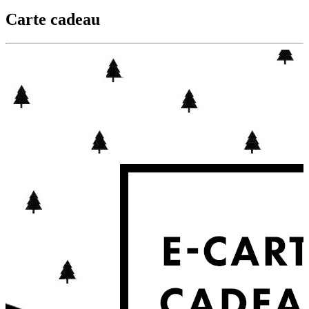
Carte cadeau