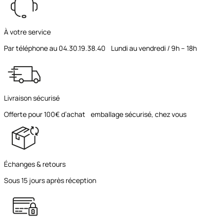
À votre service
Par téléphone au 04.30.19.38.40 Lundi au vendredi / 9h – 18h
Livraison sécurisé
Offerte pour 100€ d’achat emballage sécurisé, chez vous
Échanges & retours
Sous 15 jours après réception