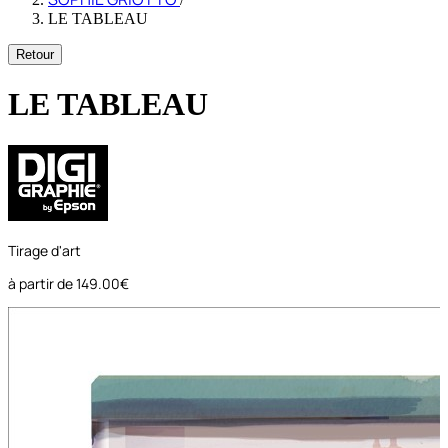
LE TABLEAU
Retour
LE TABLEAU
Tirage d'art
à partir de
149.00€