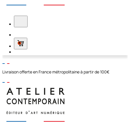
0
Livraison offerte en France métropolitaine à partir de 100€