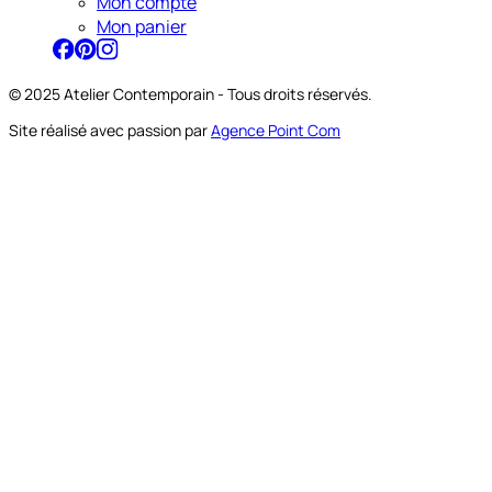
Mon compte
Mon panier
© 2025 Atelier Contemporain - Tous droits réservés.
Site réalisé avec passion par
Agence Point Com