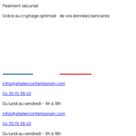
Paiement sécurisé
Grâce au cryptage optimisé de vos données bancaires
infos@ateliercontemporain.com
04.30.19.38.40
Du lundi au vendredi – 9h à 18h
infos@ateliercontemporain.com
04.30.19.38.40
Du lundi au vendredi – 9h à 18h