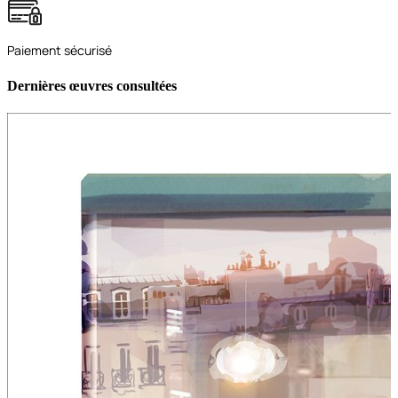
Paiement sécurisé
Dernières œuvres consultées