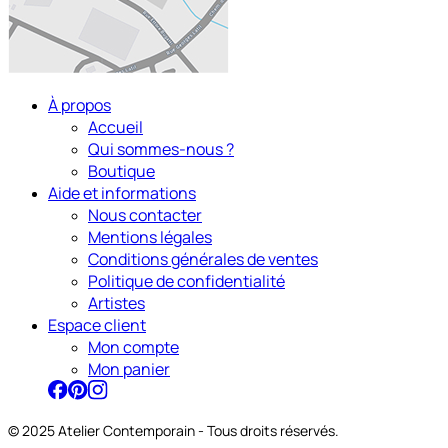
À propos
Accueil
Qui sommes-nous ?
Boutique
Aide et informations
Nous contacter
Mentions légales
Conditions générales de ventes
Politique de confidentialité
Artistes
Espace client
Mon compte
Mon panier
© 2025 Atelier Contemporain - Tous droits réservés.