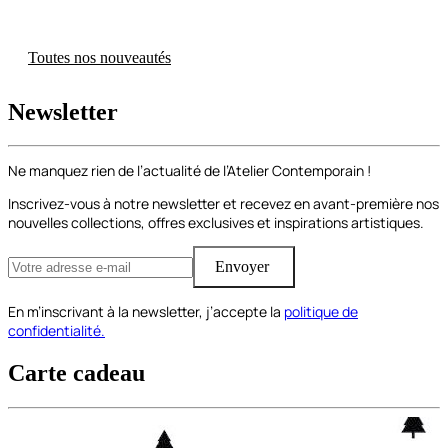
Toutes nos nouveautés
Newsletter
Ne manquez rien de l’actualité de l’Atelier Contemporain !
Inscrivez-vous à notre newsletter et recevez en avant-première nos
nouvelles collections, offres exclusives et inspirations artistiques.
Envoyer
En m’inscrivant à la newsletter, j’accepte la
politique de
confidentialité.
Carte cadeau