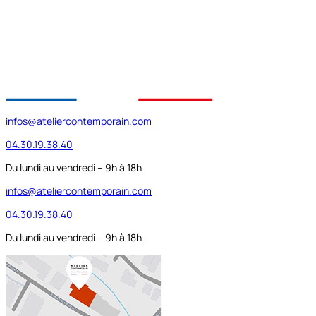
infos@ateliercontemporain.com
04.30.19.38.40
Du lundi au vendredi – 9h à 18h
infos@ateliercontemporain.com
04.30.19.38.40
Du lundi au vendredi – 9h à 18h