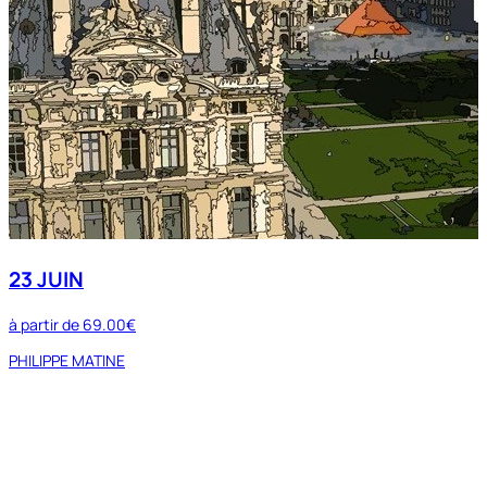
23 JUIN
à partir de
69.00€
PHILIPPE MATINE