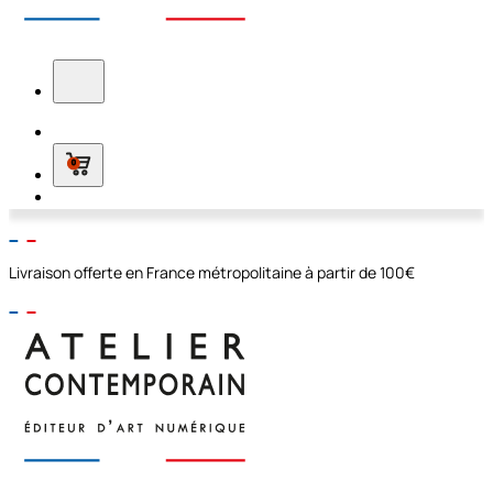
0
Livraison offerte en France métropolitaine à partir de 100€