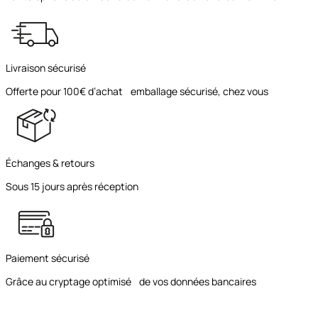
Livraison sécurisé
Offerte pour 100€ d’achat emballage sécurisé, chez vous
Échanges & retours
Sous 15 jours après réception
Paiement sécurisé
Grâce au cryptage optimisé de vos données bancaires