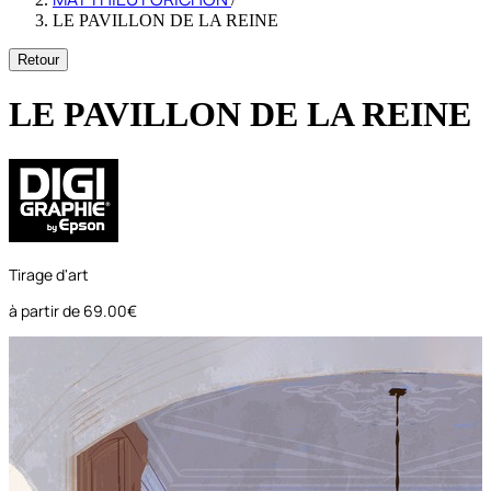
LE PAVILLON DE LA REINE
Retour
LE PAVILLON DE LA REINE
Tirage d'art
à partir de
69.00€