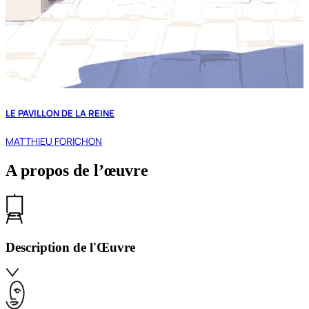
LE PAVILLON DE LA REINE
MATTHIEU FORICHON
A propos de l’œuvre
Description de l'Œuvre