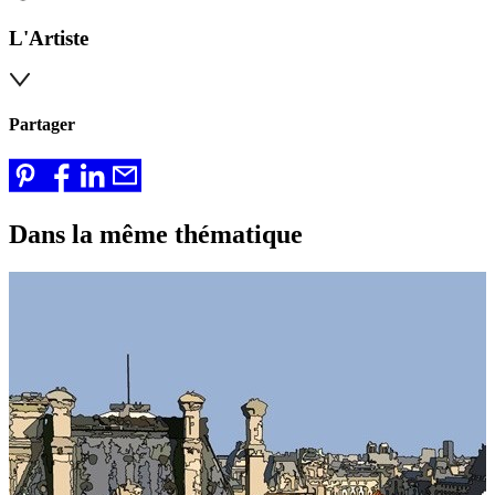
L'Artiste
Partager
Dans la même thématique