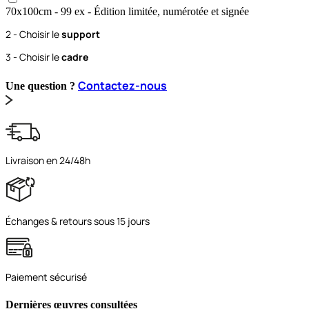
70x100
cm
- 99 ex
- Édition limitée, numérotée et signée
2 - Choisir le
support
3 - Choisir le
cadre
Contactez-nous
Une question ?
Livraison en 24/48h
Échanges & retours sous 15 jours
Paiement sécurisé
Dernières œuvres consultées