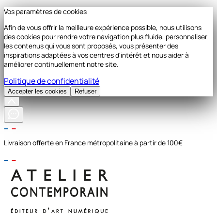
Vos paramètres de cookies
Afin de vous offrir la meilleure expérience possible, nous utilisons
des cookies pour rendre votre navigation plus fluide, personnaliser
les contenus qui vous sont proposés, vous présenter des
inspirations adaptées à vos centres d'intérêt et nous aider à
améliorer continuellement notre site.
Politique de confidentialité
Accepter les cookies
Refuser
Livraison offerte en France métropolitaine à partir de 100€