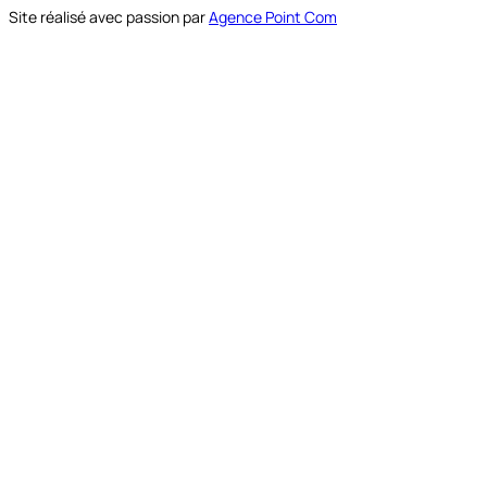
Site réalisé avec passion par
Agence Point Com