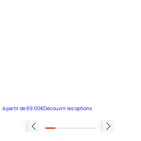
à partir de
69.00€
Découvrir les options