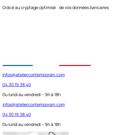
Grâce au cryptage optimisé de vos données bancaires
infos@ateliercontemporain.com
04.30.19.38.40
Du lundi au vendredi – 9h à 18h
infos@ateliercontemporain.com
04.30.19.38.40
Du lundi au vendredi – 9h à 18h