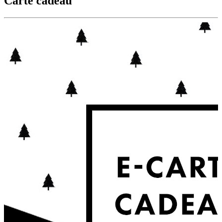
Carte cadeau