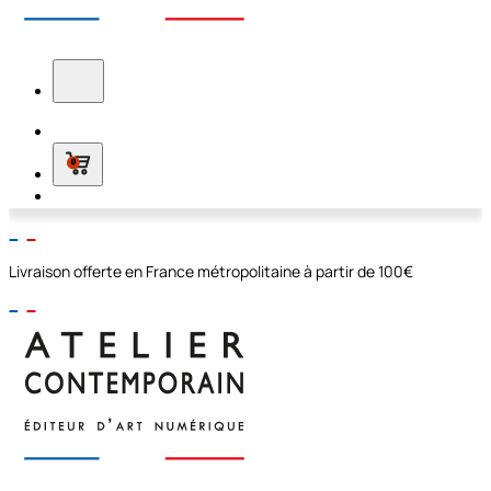
0
Livraison offerte en France métropolitaine à partir de 100€