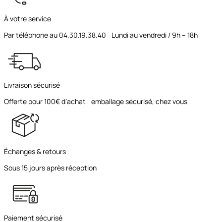
À votre service
Par téléphone au 04.30.19.38.40 Lundi au vendredi / 9h – 18h
Livraison sécurisé
Offerte pour 100€ d’achat emballage sécurisé, chez vous
Échanges & retours
Sous 15 jours après réception
Paiement sécurisé