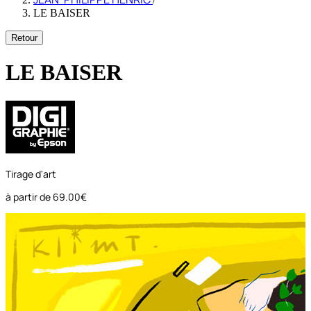
LE BAISER
Retour
LE BAISER
Tirage d'art
à partir de
69.00€