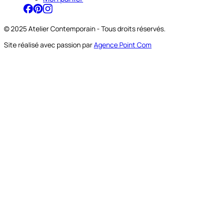
© 2025 Atelier Contemporain - Tous droits réservés.
Site réalisé avec passion par
Agence Point Com