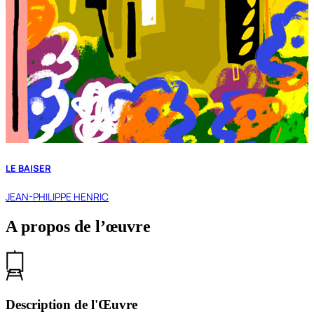
LE BAISER
JEAN-PHILIPPE HENRIC
A propos de l’œuvre
Description de l'Œuvre