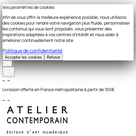
Vos paramètres de cookies
Afin de vous offrir la meilleure expérience possible, nous utilisons
des cookies pour rendre votre navigation plus fluide, personnaliser
les contenus qui vous sont proposés, vous présenter des
inspirations adaptées à vos centres d'intérêt et nous aider à
améliorer continuellement notre site.
Politique de confidentialité
Accepter les cookies
Refuser
Livraison offerte en France métropolitaine à partir de 100€