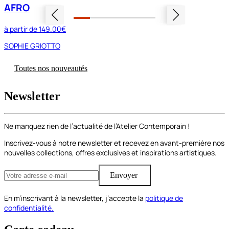
AFRO
à partir de
149.00€
SOPHIE GRIOTTO
Toutes nos nouveautés
Newsletter
Ne manquez rien de l’actualité de l’Atelier Contemporain !
Inscrivez-vous à notre newsletter et recevez en avant-première nos
nouvelles collections, offres exclusives et inspirations artistiques.
Envoyer
En m’inscrivant à la newsletter, j’accepte la
politique de
confidentialité.