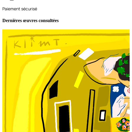
Paiement sécurisé
Dernières œuvres consultées