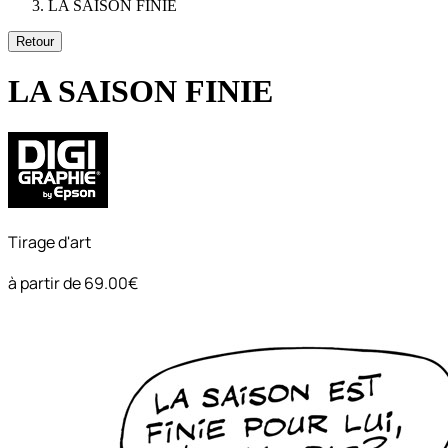
LA SAISON FINIE
Retour
LA SAISON FINIE
Tirage d'art
à partir de
69.00€