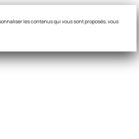
ersonnaliser les contenus qui vous sont proposés, vous