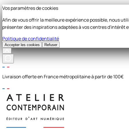
Vos paramètres de cookies
Afin de vous offrir la meilleure expérience possible, nous ut
présenter des inspirations adaptées à vos centres d'intérêt e
Politique de confidentialité
Accepter les cookies
Refuser
Livraison offerte en France métropolitaine à partir de 100€