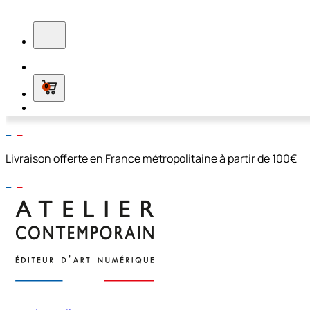
0
Livraison offerte en France métropolitaine à partir de 100€