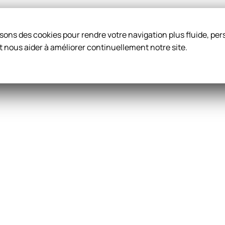
ilisons des cookies pour rendre votre navigation plus fluide, p
t nous aider à améliorer continuellement notre site.