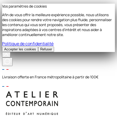
Vos paramètres de cookies
Afin de vous offrir la meilleure expérience possible, nous utilisons
des cookies pour rendre votre navigation plus fluide, personnaliser
les contenus qui vous sont proposés, vous présenter des
inspirations adaptées à vos centres d'intérêt et nous aider à
améliorer continuellement notre site.
Politique de confidentialité
Accepter les cookies
Refuser
Livraison offerte en France métropolitaine à partir de 100€