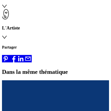
L'Artiste
Partager
Dans la même thématique