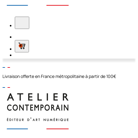
0
Livraison offerte en France métropolitaine à partir de 100€