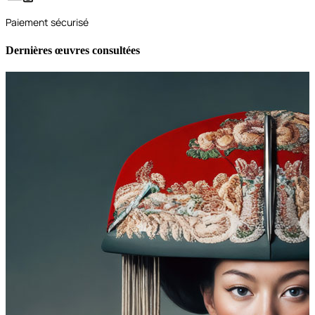
Paiement sécurisé
Dernières œuvres consultées