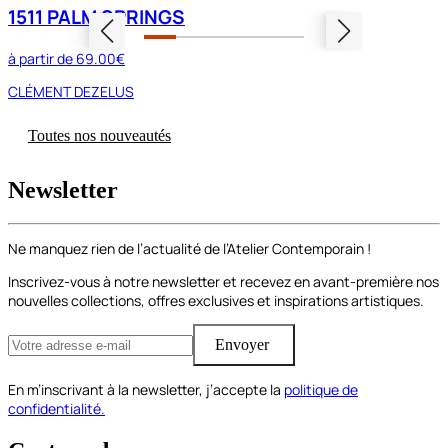
1511 PALM SPRINGS
à partir de
69.00€
CLÉMENT DEZELUS
Toutes nos nouveautés
Newsletter
Ne manquez rien de l’actualité de l’Atelier Contemporain !
Inscrivez-vous à notre newsletter et recevez en avant-première nos
nouvelles collections, offres exclusives et inspirations artistiques.
Envoyer
En m’inscrivant à la newsletter, j’accepte la
politique de
confidentialité.