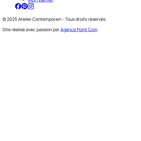
© 2025 Atelier Contemporain - Tous droits réservés.
Site réalisé avec passion par
Agence Point Com