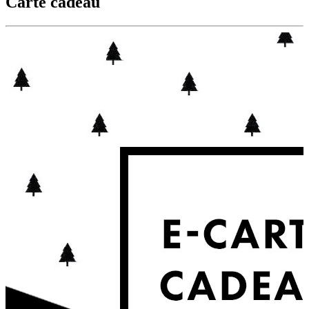
Carte cadeau