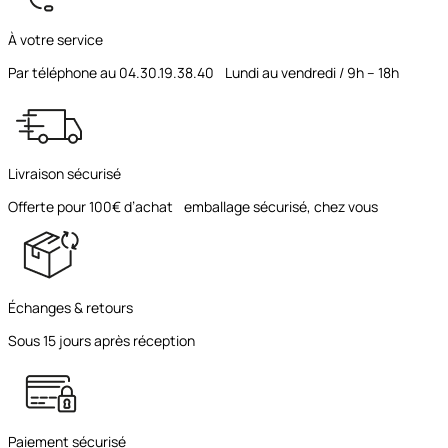
À votre service
Par téléphone au 04.30.19.38.40 Lundi au vendredi / 9h – 18h
Livraison sécurisé
Offerte pour 100€ d’achat emballage sécurisé, chez vous
Échanges & retours
Sous 15 jours après réception
Paiement sécurisé