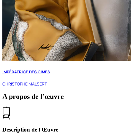
IMPÉRATRICE DES CIMES
CHRISTOPHE MALSERT
A propos de l’œuvre
Description de l'Œuvre