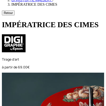
IMPÉRATRICE DES CIMES
Retour
IMPÉRATRICE DES CIMES
Tirage d'art
à partir de
69.00€