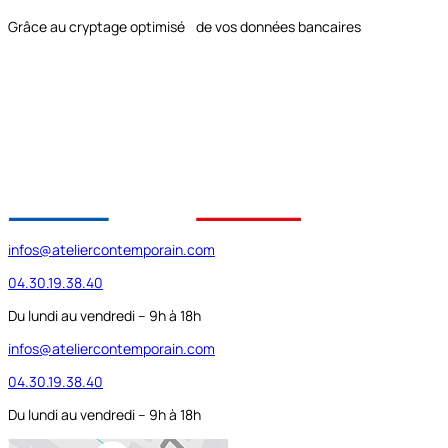
Grâce au cryptage optimisé de vos données bancaires
infos@ateliercontemporain.com
04.30.19.38.40
Du lundi au vendredi – 9h à 18h
infos@ateliercontemporain.com
04.30.19.38.40
Du lundi au vendredi – 9h à 18h