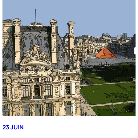
23 JUIN