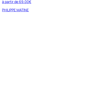
à partir de
69.00€
PHILIPPE MATINE