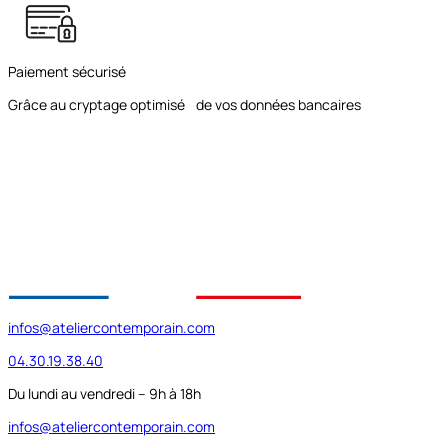
Paiement sécurisé
Grâce au cryptage optimisé de vos données bancaires
infos@ateliercontemporain.com
04.30.19.38.40
Du lundi au vendredi – 9h à 18h
infos@ateliercontemporain.com