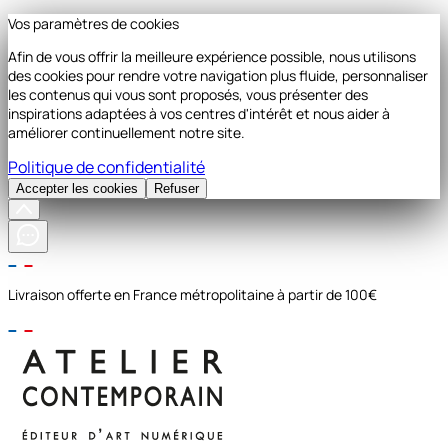
Vos paramètres de cookies
Afin de vous offrir la meilleure expérience possible, nous utilisons
des cookies pour rendre votre navigation plus fluide, personnaliser
les contenus qui vous sont proposés, vous présenter des
inspirations adaptées à vos centres d'intérêt et nous aider à
améliorer continuellement notre site.
Politique de confidentialité
Accepter les cookies
Refuser
Livraison offerte en France métropolitaine à partir de 100€