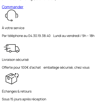
Commander
À votre service
Par téléphone au 04.30.19.38.40 Lundi au vendredi / 9h – 18h
Livraison sécurisé
Offerte pour 100€ d’achat emballage sécurisé, chez vous
Échanges & retours
Sous 15 jours après réception