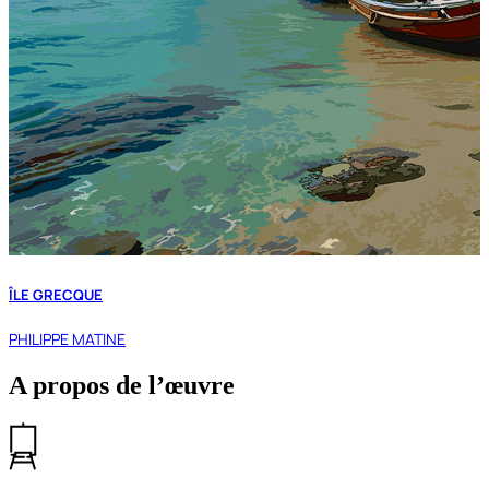
ÎLE GRECQUE
PHILIPPE MATINE
A propos de l’œuvre