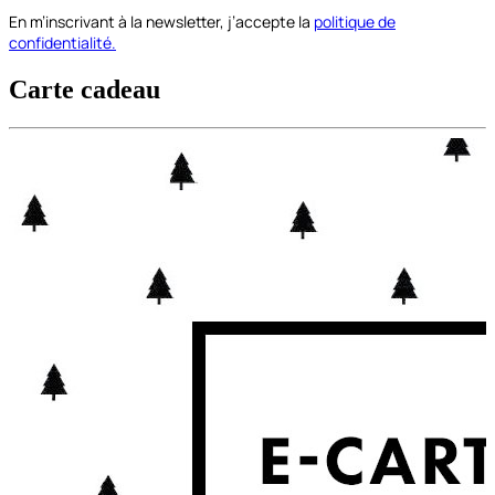
En m’inscrivant à la newsletter, j’accepte la
politique de
confidentialité.
Carte cadeau