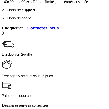
140x90
cm
- 99 ex
- Édition limitée, numérotée et signée
2 - Choisir le
support
3 - Choisir le
cadre
Contactez-nous
Une question ?
Livraison en 24/48h
Échanges & retours sous 15 jours
Paiement sécurisé
Dernières œuvres consultées