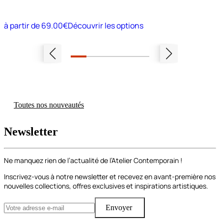
à partir de
69.00€
Découvrir les options
Toutes nos nouveautés
Newsletter
Ne manquez rien de l’actualité de l’Atelier Contemporain !
Inscrivez-vous à notre newsletter et recevez en avant-première nos
nouvelles collections, offres exclusives et inspirations artistiques.
Envoyer