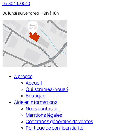
04.30.19.38.40
Du lundi au vendredi – 9h à 18h
À propos
Accueil
Qui sommes-nous ?
Boutique
Aide et informations
Nous contacter
Mentions légales
Conditions générales de ventes
Politique de confidentialité