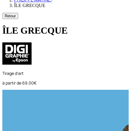
ÎLE GRECQUE
Retour
ÎLE GRECQUE
Tirage d'art
à partir de
69.00€