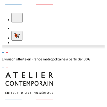
0
Livraison offerte en France métropolitaine à partir de 100€