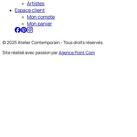
Artistes
Espace client
Mon compte
Mon panier
© 2025 Atelier Contemporain - Tous droits réservés.
Site réalisé avec passion par
Agence Point Com