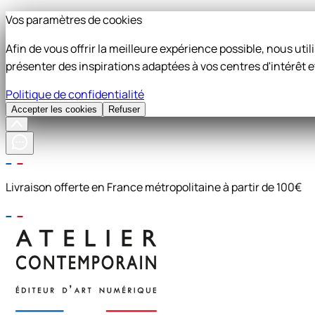
Vos paramètres de cookies
Afin de vous offrir la meilleure expérience possible, nous ut
présenter des inspirations adaptées à vos centres d'intérêt e
Politique de confidentialité
Accepter les cookies
Refuser
Livraison offerte en France métropolitaine à partir de 100€