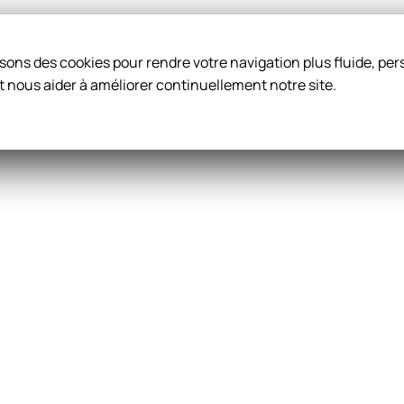
ilisons des cookies pour rendre votre navigation plus fluide, p
t nous aider à améliorer continuellement notre site.