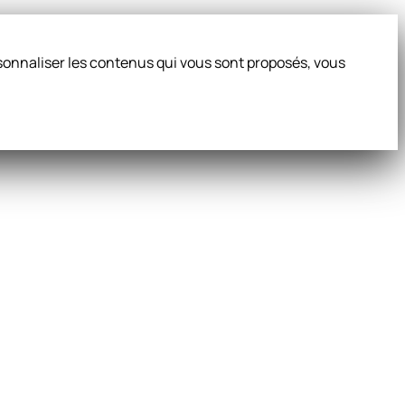
ersonnaliser les contenus qui vous sont proposés, vous