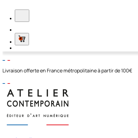
0
Livraison offerte en France métropolitaine à partir de 100€