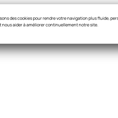
ilisons des cookies pour rendre votre navigation plus fluide, p
t nous aider à améliorer continuellement notre site.