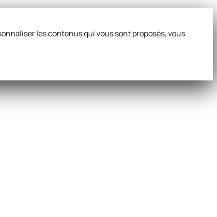
ersonnaliser les contenus qui vous sont proposés, vous