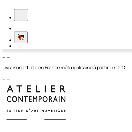
0
Livraison offerte en France métropolitaine à partir de 100€