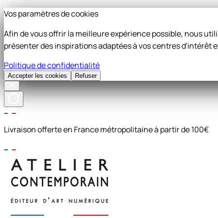
Vos paramètres de cookies
Afin de vous offrir la meilleure expérience possible, nous ut
présenter des inspirations adaptées à vos centres d'intérêt e
Politique de confidentialité
Accepter les cookies
Refuser
Livraison offerte en France métropolitaine à partir de 100€