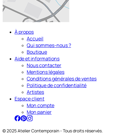
À propos
Accueil
Qui sommes-nous ?
Boutique
Aide et informations
Nous contacter
Mentions légales
Conditions générales de ventes
Politique de confidentialité
Artistes
Espace client
Mon compte
Mon panier
© 2025 Atelier Contemporain - Tous droits réservés.