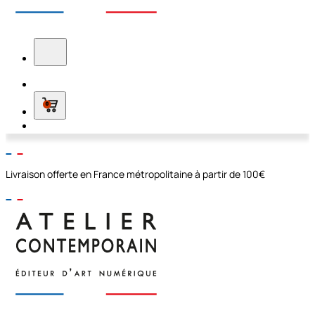
0
Livraison offerte en France métropolitaine à partir de 100€