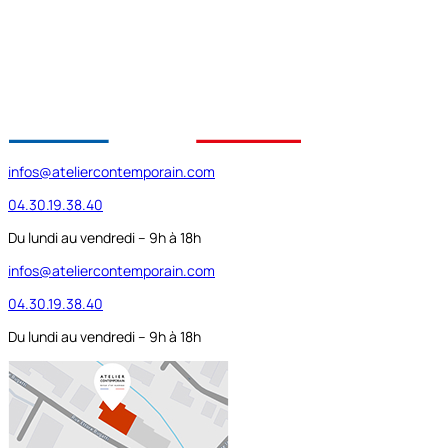
infos@ateliercontemporain.com
04.30.19.38.40
Du lundi au vendredi – 9h à 18h
infos@ateliercontemporain.com
04.30.19.38.40
Du lundi au vendredi – 9h à 18h