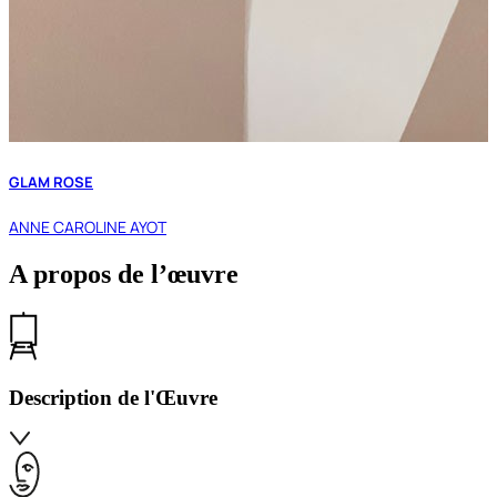
GLAM ROSE
ANNE CAROLINE AYOT
A propos de l’œuvre
Description de l'Œuvre