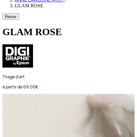
GLAM ROSE
Retour
GLAM ROSE
Tirage d'art
à partir de
69.00€