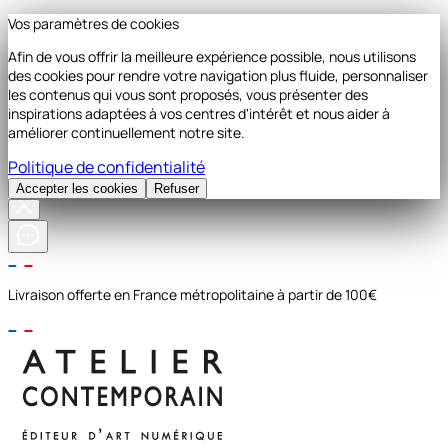
Vos paramètres de cookies
Afin de vous offrir la meilleure expérience possible, nous utilisons
des cookies pour rendre votre navigation plus fluide, personnaliser
les contenus qui vous sont proposés, vous présenter des
inspirations adaptées à vos centres d'intérêt et nous aider à
améliorer continuellement notre site.
Politique de confidentialité
Accepter les cookies
Refuser
Livraison offerte en France métropolitaine à partir de 100€