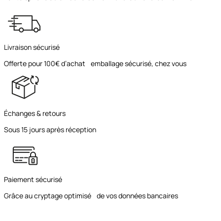
Livraison sécurisé
Offerte pour 100€ d’achat emballage sécurisé, chez vous
Échanges & retours
Sous 15 jours après réception
Paiement sécurisé
Grâce au cryptage optimisé de vos données bancaires