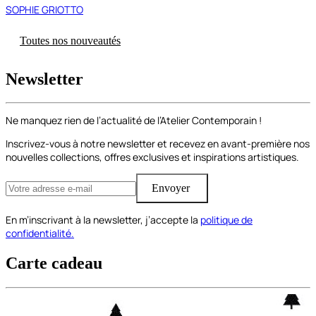
SOPHIE GRIOTTO
Toutes nos nouveautés
Newsletter
Ne manquez rien de l’actualité de l’Atelier Contemporain !
Inscrivez-vous à notre newsletter et recevez en avant-première nos
nouvelles collections, offres exclusives et inspirations artistiques.
Envoyer
En m’inscrivant à la newsletter, j’accepte la
politique de
confidentialité.
Carte cadeau