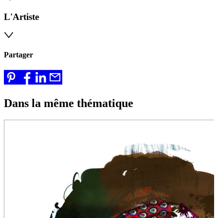
L'Artiste
Partager
Dans la même thématique