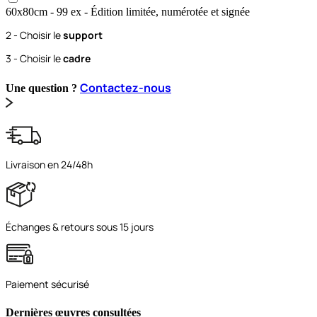
60x80
cm
- 99 ex
- Édition limitée, numérotée et signée
2 - Choisir le
support
3 - Choisir le
cadre
Contactez-nous
Une question ?
Livraison en 24/48h
Échanges & retours sous 15 jours
Paiement sécurisé
Dernières œuvres consultées