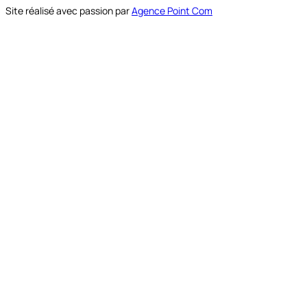
Site réalisé avec passion par
Agence Point Com