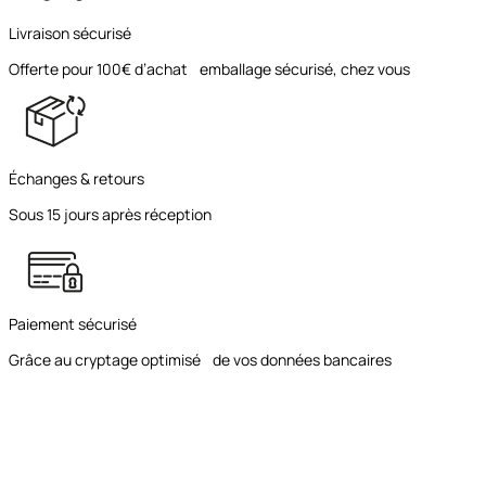
Livraison sécurisé
Offerte pour 100€ d’achat emballage sécurisé, chez vous
Échanges & retours
Sous 15 jours après réception
Paiement sécurisé
Grâce au cryptage optimisé de vos données bancaires