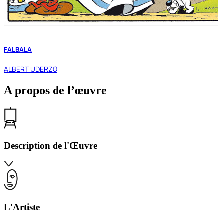
FALBALA
ALBERT UDERZO
A propos de l’œuvre
Description de l'Œuvre
L'Artiste