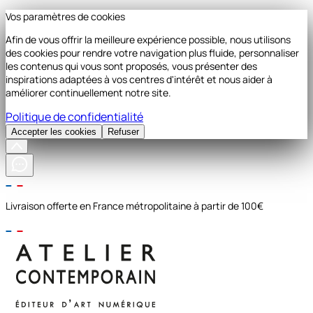
Vos paramètres de cookies
Afin de vous offrir la meilleure expérience possible, nous utilisons
des cookies pour rendre votre navigation plus fluide, personnaliser
les contenus qui vous sont proposés, vous présenter des
inspirations adaptées à vos centres d'intérêt et nous aider à
améliorer continuellement notre site.
Politique de confidentialité
Accepter les cookies
Refuser
Livraison offerte en France métropolitaine à partir de 100€