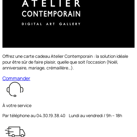
Offrez une carte cadeau Atelier Contemporain : la solution idéale
pour être sûr de faire plaisir, quelle que soit l’occasion (Noël,
anniversaire, mariage, crémaillère…).
Commander
À votre service
Par téléphone au 04.30.19.38.40 Lundi au vendredi / 9h – 18h