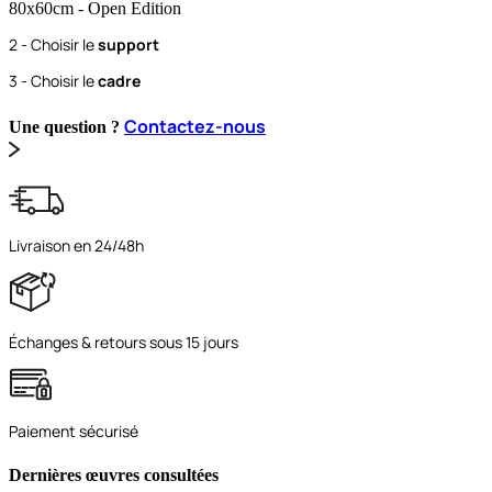
80x60
cm
- Open Edition
2 - Choisir le
support
3 - Choisir le
cadre
Contactez-nous
Une question ?
Livraison en 24/48h
Échanges & retours sous 15 jours
Paiement sécurisé
Dernières œuvres consultées