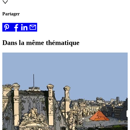
Partager
Dans la même thématique