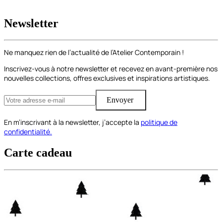
Newsletter
Ne manquez rien de l’actualité de l’Atelier Contemporain !
Inscrivez-vous à notre newsletter et recevez en avant-première nos
nouvelles collections, offres exclusives et inspirations artistiques.
Envoyer
En m’inscrivant à la newsletter, j’accepte la
politique de
confidentialité.
Carte cadeau