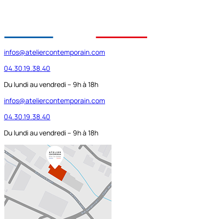
infos@ateliercontemporain.com
04.30.19.38.40
Du lundi au vendredi – 9h à 18h
infos@ateliercontemporain.com
04.30.19.38.40
Du lundi au vendredi – 9h à 18h