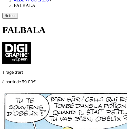
FALBALA
Retour
FALBALA
Tirage d'art
à partir de
39.00€