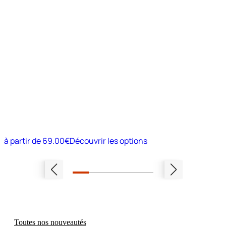
à partir de
69.00€
Découvrir les options
Toutes nos nouveautés