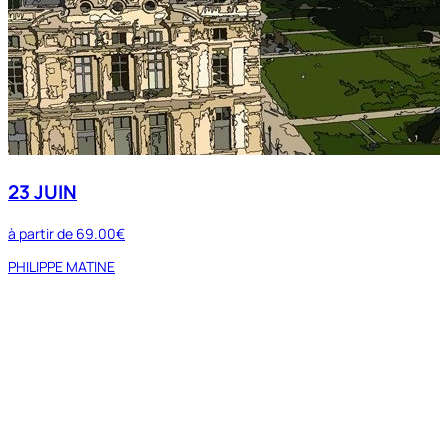
23 JUIN
à partir de
69.00€
PHILIPPE MATINE