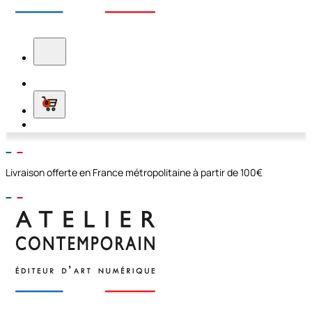
0
Livraison offerte en France métropolitaine à partir de 100€