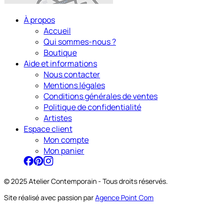
À propos
Accueil
Qui sommes-nous ?
Boutique
Aide et informations
Nous contacter
Mentions légales
Conditions générales de ventes
Politique de confidentialité
Artistes
Espace client
Mon compte
Mon panier
© 2025 Atelier Contemporain - Tous droits réservés.
Site réalisé avec passion par
Agence Point Com