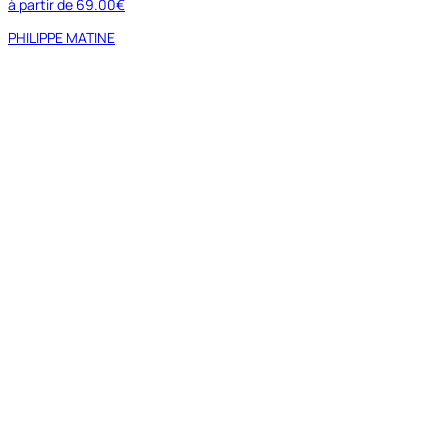
à partir de
69.00€
PHILIPPE MATINE