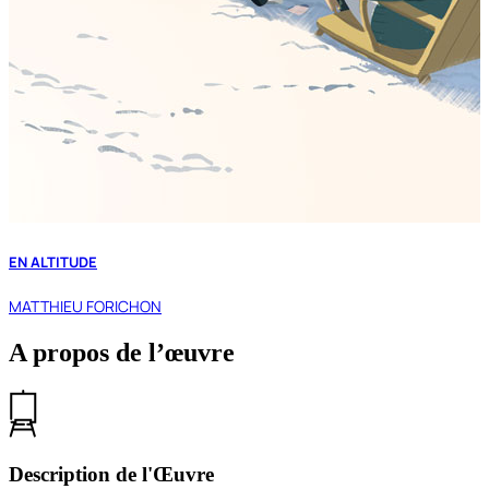
EN ALTITUDE
MATTHIEU FORICHON
A propos de l’œuvre
Description de l'Œuvre