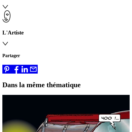
L'Artiste
Partager
Dans la même thématique