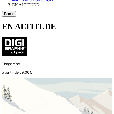
EN ALTITUDE
Retour
EN ALTITUDE
Tirage d'art
à partir de
69.00€