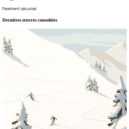
Paiement sécurisé
Dernières œuvres consultées