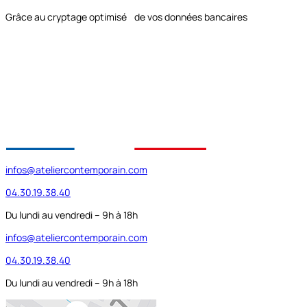
Grâce au cryptage optimisé de vos données bancaires
infos@ateliercontemporain.com
04.30.19.38.40
Du lundi au vendredi – 9h à 18h
infos@ateliercontemporain.com
04.30.19.38.40
Du lundi au vendredi – 9h à 18h