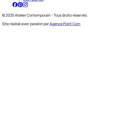
© 2025 Atelier Contemporain - Tous droits réservés.
Site réalisé avec passion par
Agence Point Com