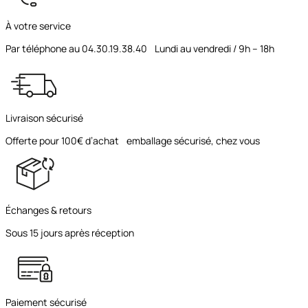
À votre service
Par téléphone au 04.30.19.38.40 Lundi au vendredi / 9h – 18h
Livraison sécurisé
Offerte pour 100€ d’achat emballage sécurisé, chez vous
Échanges & retours
Sous 15 jours après réception
Paiement sécurisé