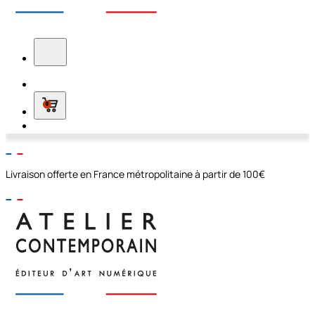
0
Livraison offerte en France métropolitaine à partir de 100€