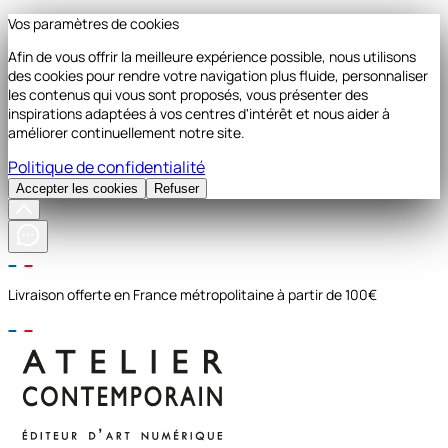
Vos paramètres de cookies
Afin de vous offrir la meilleure expérience possible, nous utilisons
des cookies pour rendre votre navigation plus fluide, personnaliser
les contenus qui vous sont proposés, vous présenter des
inspirations adaptées à vos centres d'intérêt et nous aider à
améliorer continuellement notre site.
Politique de confidentialité
Accepter les cookies
Refuser
Livraison offerte en France métropolitaine à partir de 100€