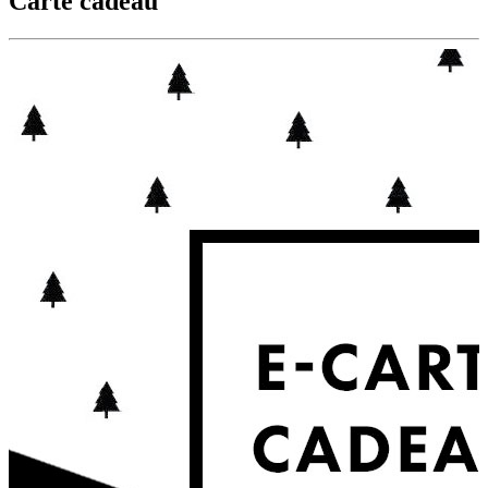
Carte cadeau