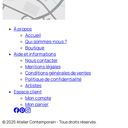
À propos
Accueil
Qui sommes-nous ?
Boutique
Aide et informations
Nous contacter
Mentions légales
Conditions générales de ventes
Politique de confidentialité
Artistes
Espace client
Mon compte
Mon panier
© 2025 Atelier Contemporain - Tous droits réservés.