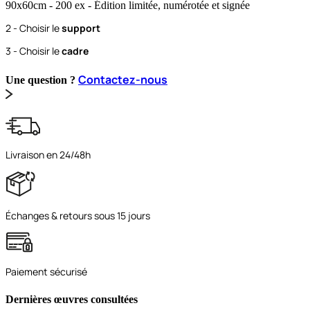
90x60
cm
- 200 ex
- Édition limitée, numérotée et signée
2 - Choisir le
support
3 - Choisir le
cadre
Contactez-nous
Une question ?
Livraison en 24/48h
Échanges & retours sous 15 jours
Paiement sécurisé
Dernières œuvres consultées