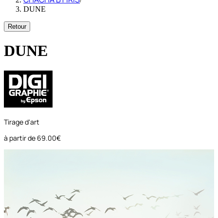
DUNE
Retour
DUNE
Tirage d'art
à partir de
69.00€