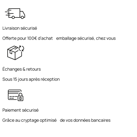
Livraison sécurisé
Offerte pour 100€ d’achat emballage sécurisé, chez vous
Échanges & retours
Sous 15 jours après réception
Paiement sécurisé
Grâce au cryptage optimisé de vos données bancaires