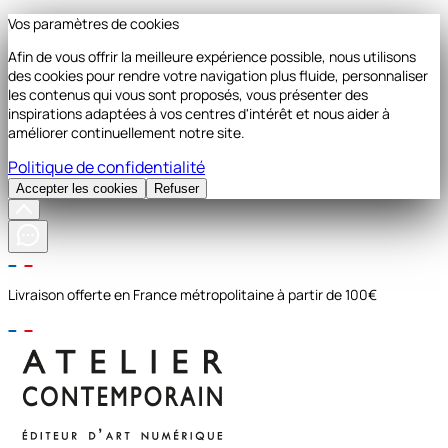
Vos paramètres de cookies
Afin de vous offrir la meilleure expérience possible, nous utilisons
des cookies pour rendre votre navigation plus fluide, personnaliser
les contenus qui vous sont proposés, vous présenter des
inspirations adaptées à vos centres d'intérêt et nous aider à
améliorer continuellement notre site.
Politique de confidentialité
Accepter les cookies
Refuser
Livraison offerte en France métropolitaine à partir de 100€