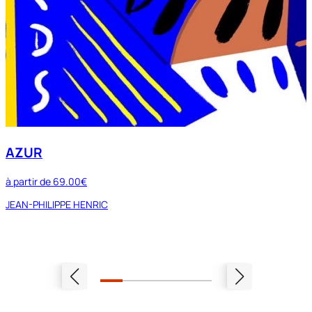
AZUR
à partir de
69.00€
JEAN-PHILIPPE HENRIC