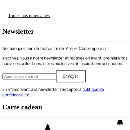
Toutes nos nouveautés
Newsletter
Ne manquez rien de l’actualité de l’Atelier Contemporain !
Inscrivez-vous à notre newsletter et recevez en avant-première nos
nouvelles collections, offres exclusives et inspirations artistiques.
Envoyer
En m’inscrivant à la newsletter, j’accepte la
politique de
confidentialité.
Carte cadeau