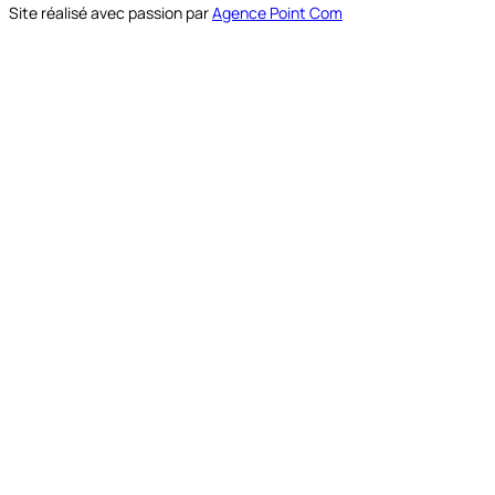
Site réalisé avec passion par
Agence Point Com