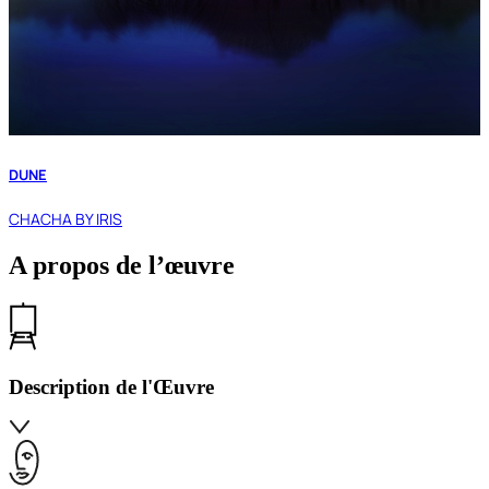
DUNE
CHACHA BY IRIS
A propos de l’œuvre
Description de l'Œuvre