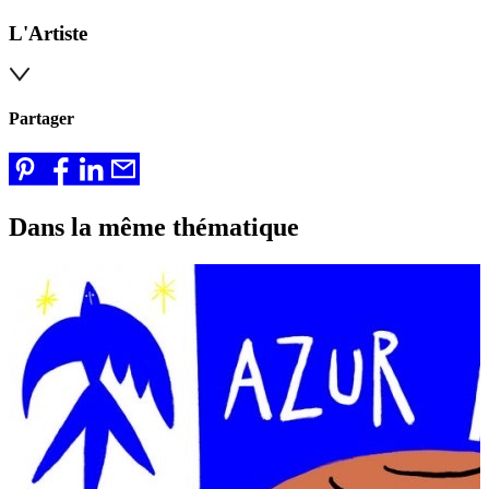
L'Artiste
Partager
Dans la même thématique