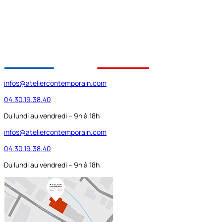
infos@ateliercontemporain.com
04.30.19.38.40
Du lundi au vendredi – 9h à 18h
infos@ateliercontemporain.com
04.30.19.38.40
Du lundi au vendredi – 9h à 18h