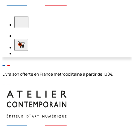
0
Livraison offerte en France métropolitaine à partir de 100€