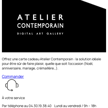
Offrez une carte cadeau Atelier Contemporain : la solution idéale
pour être sûr de faire plaisir, quelle que soit l’occasion (Noël,
anniversaire, mariage, crémaillère…).
Commander
À votre service
Par téléphone au 04.30.19.38.40 Lundi au vendredi / 9h – 18h