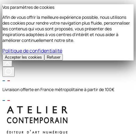
Vos paramètres de cookies
Afin de vous offrir la meilleure expérience possible, nous utilisons
des cookies pour rendre votre navigation plus fluide, personnaliser
les contenus qui vous sont proposés, vous présenter des
inspirations adaptées à vos centres d'intérêt et nous aider à
améliorer continuellement notre site.
Politique de confidentialité
Accepter les cookies
Refuser
Livraison offerte en France métropolitaine à partir de 100€