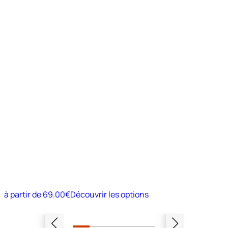
à partir de
69.00€
Découvrir les options