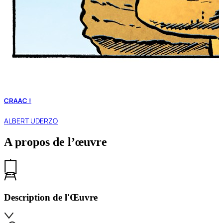
CRAAC !
ALBERT UDERZO
A propos de l’œuvre
Description de l'Œuvre