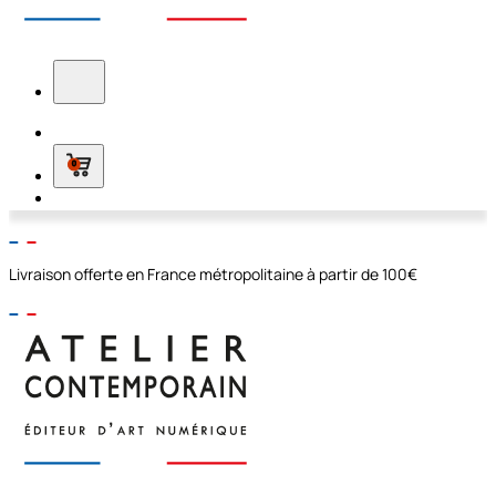
0
Livraison offerte en France métropolitaine à partir de 100€