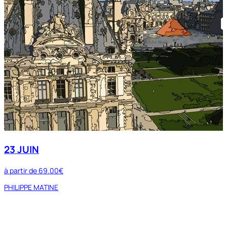
23 JUIN
à partir de
69.00€
PHILIPPE MATINE