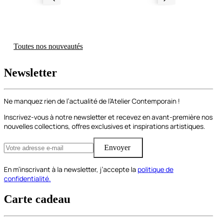
Toutes nos nouveautés
Newsletter
Ne manquez rien de l’actualité de l’Atelier Contemporain !
Inscrivez-vous à notre newsletter et recevez en avant-première nos
nouvelles collections, offres exclusives et inspirations artistiques.
Envoyer
En m’inscrivant à la newsletter, j’accepte la
politique de
confidentialité.
Carte cadeau