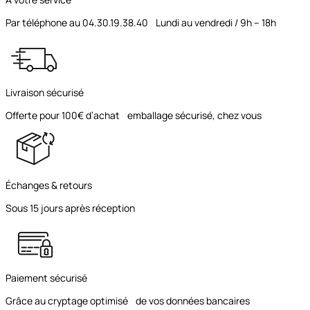
Par téléphone au 04.30.19.38.40 Lundi au vendredi / 9h – 18h
Livraison sécurisé
Offerte pour 100€ d’achat emballage sécurisé, chez vous
Échanges & retours
Sous 15 jours après réception
Paiement sécurisé
Grâce au cryptage optimisé de vos données bancaires