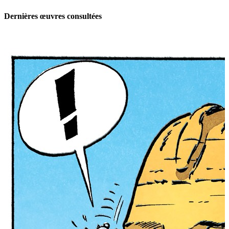
Dernières œuvres consultées