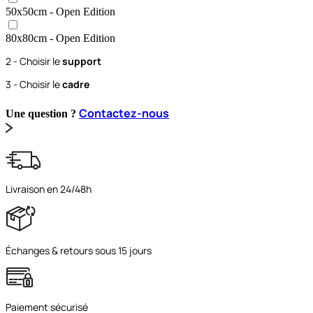
50x50
cm
- Open Edition
80x80
cm
- Open Edition
2 - Choisir le
support
3 - Choisir le
cadre
Contactez-nous
Une question ?
Livraison en 24/48h
Échanges & retours sous 15 jours
Paiement sécurisé