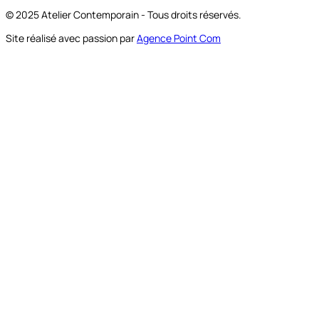
© 2025 Atelier Contemporain - Tous droits réservés.
Site réalisé avec passion par
Agence Point Com