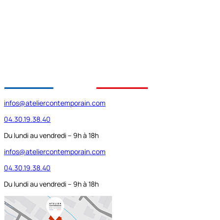
infos@ateliercontemporain.com
04.30.19.38.40
Du lundi au vendredi – 9h à 18h
infos@ateliercontemporain.com
04.30.19.38.40
Du lundi au vendredi – 9h à 18h