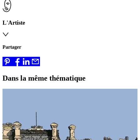
L'Artiste
Partager
Dans la même thématique