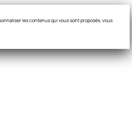
ersonnaliser les contenus qui vous sont proposés, vous