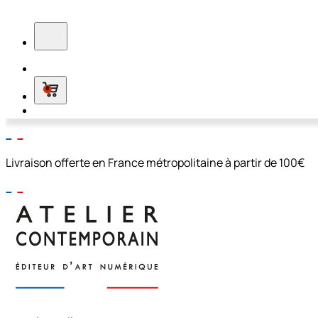
0
Livraison offerte en France métropolitaine à partir de 100€