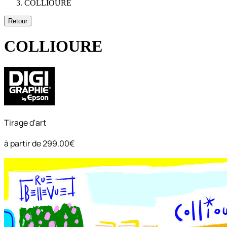
COLLIOURE
Retour
COLLIOURE
Tirage d'art
à partir de
299.00€