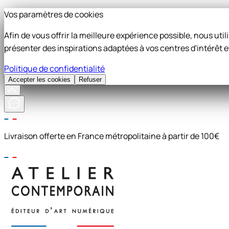
Vos paramètres de cookies
Afin de vous offrir la meilleure expérience possible, nous ut
présenter des inspirations adaptées à vos centres d'intérêt e
Politique de confidentialité
Accepter les cookies
Refuser
Livraison offerte en France métropolitaine à partir de 100€