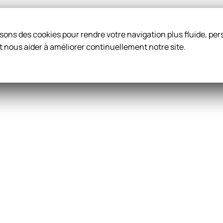
ilisons des cookies pour rendre votre navigation plus fluide, p
t nous aider à améliorer continuellement notre site.