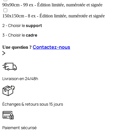
90x90
cm
- 99 ex
- Édition limitée, numérotée et signée
150x150
cm
- 8 ex
- Édition limitée, numérotée et signée
2 - Choisir le
support
3 - Choisir le
cadre
Contactez-nous
Une question ?
Livraison en 24/48h
Échanges & retours sous 15 jours
Paiement sécurisé