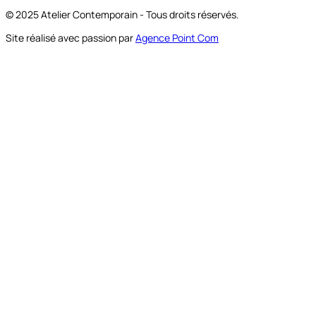
© 2025 Atelier Contemporain - Tous droits réservés.
Site réalisé avec passion par
Agence Point Com