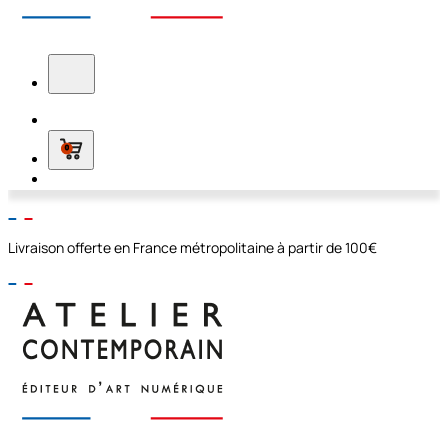
0
Livraison offerte en France métropolitaine à partir de 100€