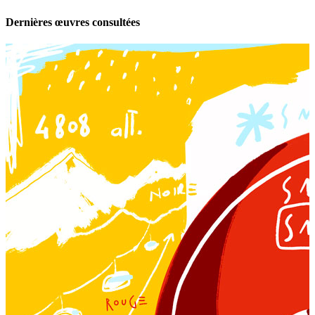
Dernières œuvres consultées