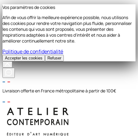
Vos paramètres de cookies
Afin de vous offrir la meilleure expérience possible, nous utilisons
des cookies pour rendre votre navigation plus fluide, personnaliser
les contenus qui vous sont proposés, vous présenter des
inspirations adaptées à vos centres d'intérêt et nous aider à
améliorer continuellement notre site.
Politique de confidentialité
Accepter les cookies
Refuser
Livraison offerte en France métropolitaine à partir de 100€