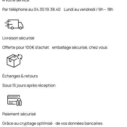
Par téléphone au 04.30.19.38.40 Lundi au vendredi / 9h – 18h
Livraison sécurisé
Offerte pour 100€ d’achat emballage sécurisé, chez vous
Échanges & retours
Sous 15 jours après réception
Paiement sécurisé
Grâce au cryptage optimisé de vos données bancaires