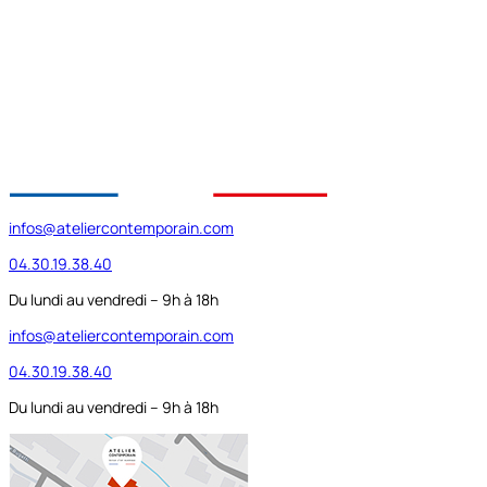
infos@ateliercontemporain.com
04.30.19.38.40
Du lundi au vendredi – 9h à 18h
infos@ateliercontemporain.com
04.30.19.38.40
Du lundi au vendredi – 9h à 18h