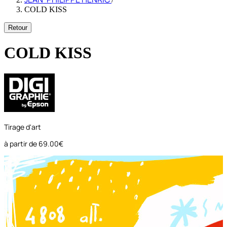
COLD KISS
Retour
COLD KISS
Tirage d'art
à partir de
69.00€