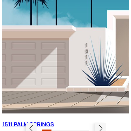
1511 PALM SPRINGS