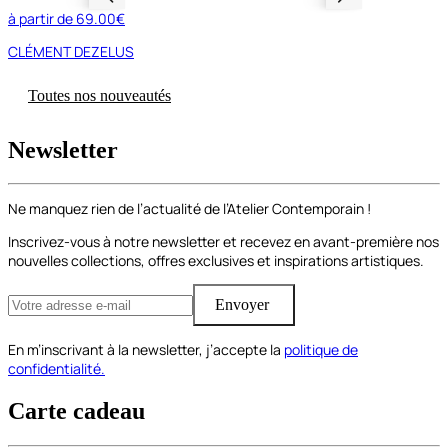
à partir de
69.00€
CLÉMENT DEZELUS
Toutes nos nouveautés
Newsletter
Ne manquez rien de l’actualité de l’Atelier Contemporain !
Inscrivez-vous à notre newsletter et recevez en avant-première nos
nouvelles collections, offres exclusives et inspirations artistiques.
Envoyer
En m’inscrivant à la newsletter, j’accepte la
politique de
confidentialité.
Carte cadeau