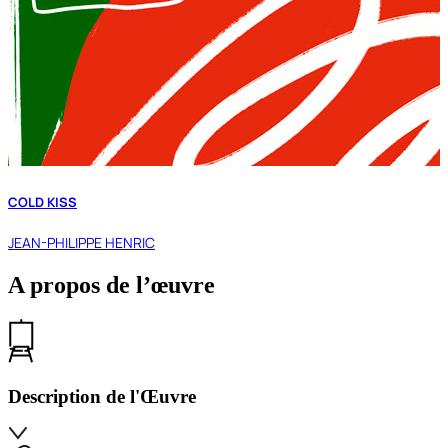
COLD KISS
JEAN-PHILIPPE HENRIC
A propos de l’œuvre
Description de l'Œuvre