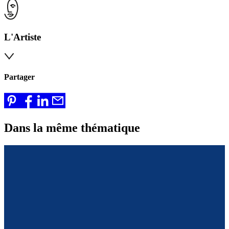
L'Artiste
Partager
Dans la même thématique