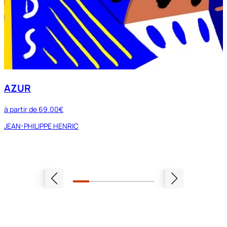
AZUR
à partir de
69.00€
JEAN-PHILIPPE HENRIC