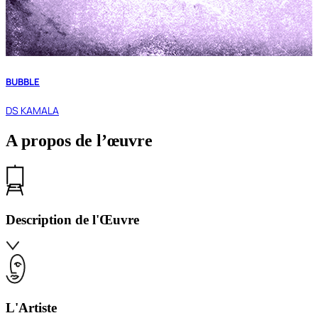
BUBBLE
DS KAMALA
A propos de l’œuvre
Description de l'Œuvre
L'Artiste