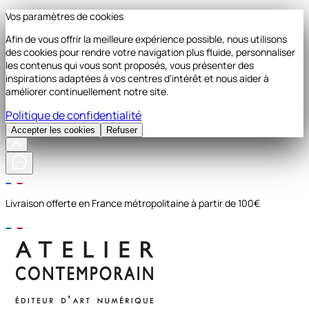
Vos paramètres de cookies
Afin de vous offrir la meilleure expérience possible, nous utilisons
des cookies pour rendre votre navigation plus fluide, personnaliser
les contenus qui vous sont proposés, vous présenter des
inspirations adaptées à vos centres d'intérêt et nous aider à
améliorer continuellement notre site.
Politique de confidentialité
Accepter les cookies
Refuser
Livraison offerte en France métropolitaine à partir de 100€