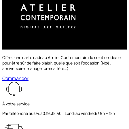
Offrez une carte cadeau Atelier Contemporain : la solution idéale
pour être sûr de faire plaisir, quelle que soit l’occasion (Noël,
anniversaire, mariage, crémaillère…).
Commander
À votre service
Par téléphone au 04.30.19.38.40 Lundi au vendredi / 9h – 18h