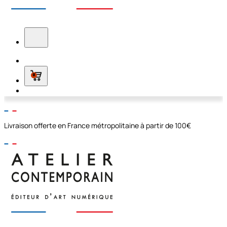
0
Livraison offerte en France métropolitaine à partir de 100€