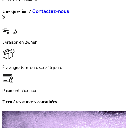
Contactez-nous
Une question ?
Livraison en 24/48h
Échanges & retours sous 15 jours
Paiement sécurisé
Dernières œuvres consultées