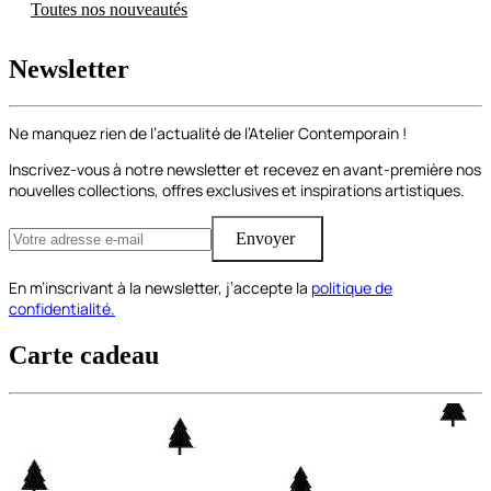
Toutes nos nouveautés
Newsletter
Ne manquez rien de l’actualité de l’Atelier Contemporain !
Inscrivez-vous à notre newsletter et recevez en avant-première nos
nouvelles collections, offres exclusives et inspirations artistiques.
Envoyer
En m’inscrivant à la newsletter, j’accepte la
politique de
confidentialité.
Carte cadeau