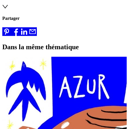
Partager
Dans la même thématique