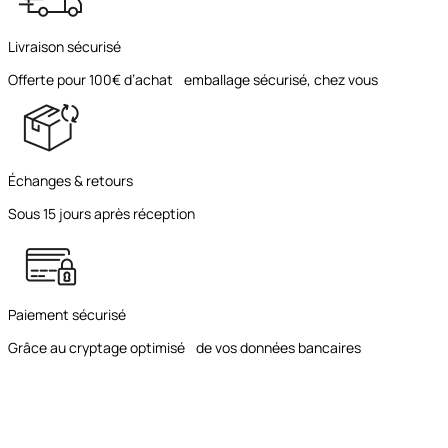
Livraison sécurisé
Offerte pour 100€ d’achat emballage sécurisé, chez vous
Échanges & retours
Sous 15 jours après réception
Paiement sécurisé
Grâce au cryptage optimisé de vos données bancaires