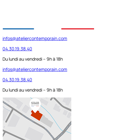
infos@ateliercontemporain.com
04.30.19.38.40
Du lundi au vendredi – 9h à 18h
infos@ateliercontemporain.com
04.30.19.38.40
Du lundi au vendredi – 9h à 18h