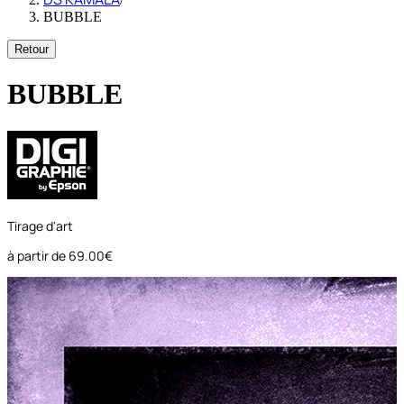
BUBBLE
Retour
BUBBLE
Tirage d'art
à partir de
69.00€