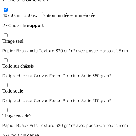
40x50
cm
- 250 ex
- Édition limitée et numérotée
2 - Choisir le
support
Tirage seul
Papier Beaux Arts Texturé 320 gr/m² avec passe-partout 1,5mm
Toile sur châssis
Digigraphie sur Canvas Epson Premium Satin 350gr/m²
Toile seule
Digigraphie sur Canvas Epson Premium Satin 350gr/m²
Tirage encadré
Papier Beaux Arts Texturé 320 gr/m² avec passe-partout 1,5mm
3 - Choisir le
cadre