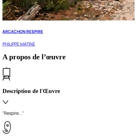
ARCACHON RESPIRE
PHILIPPE MATINE
A propos de l’œuvre
Description de l'Œuvre
"Respire..."