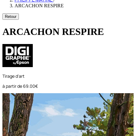
ARCACHON RESPIRE
Retour
ARCACHON RESPIRE
Tirage d'art
à partir de
69.00€