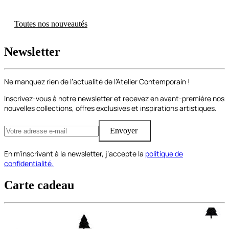
Toutes nos nouveautés
Newsletter
Ne manquez rien de l’actualité de l’Atelier Contemporain !
Inscrivez-vous à notre newsletter et recevez en avant-première nos
nouvelles collections, offres exclusives et inspirations artistiques.
Envoyer
En m’inscrivant à la newsletter, j’accepte la
politique de
confidentialité.
Carte cadeau