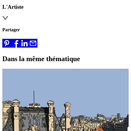
L'Artiste
Partager
Dans la même thématique