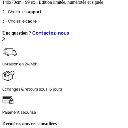
140x70
cm
- 99 ex
- Édition limitée, numérotée et signée
2 - Choisir le
support
3 - Choisir le
cadre
Contactez-nous
Une question ?
Livraison en 24/48h
Échanges & retours sous 15 jours
Paiement sécurisé
Dernières œuvres consultées