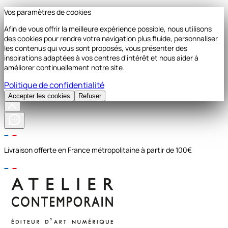
Vos paramètres de cookies
Afin de vous offrir la meilleure expérience possible, nous utilisons
des cookies pour rendre votre navigation plus fluide, personnaliser
les contenus qui vous sont proposés, vous présenter des
inspirations adaptées à vos centres d'intérêt et nous aider à
améliorer continuellement notre site.
Politique de confidentialité
Accepter les cookies
Refuser
Livraison offerte en France métropolitaine à partir de 100€