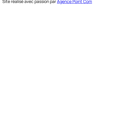
Site réalisé avec passion par
Agence Point Com