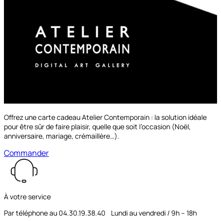
Offrez une carte cadeau Atelier Contemporain : la solution idéale
pour être sûr de faire plaisir, quelle que soit l’occasion (Noël,
anniversaire, mariage, crémaillère…).
Commander
À votre service
Par téléphone au 04.30.19.38.40 Lundi au vendredi / 9h – 18h