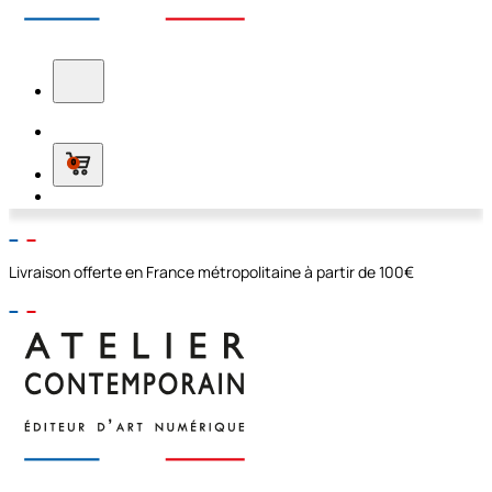
0
Livraison offerte en France métropolitaine à partir de 100€