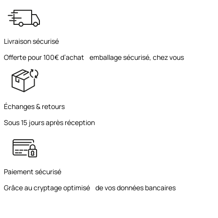
Livraison sécurisé
Offerte pour 100€ d’achat emballage sécurisé, chez vous
Échanges & retours
Sous 15 jours après réception
Paiement sécurisé
Grâce au cryptage optimisé de vos données bancaires