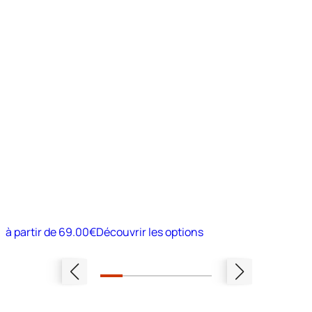
à partir de
69.00€
Découvrir les options