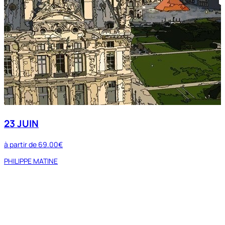
23 JUIN
à partir de
69.00€
PHILIPPE MATINE