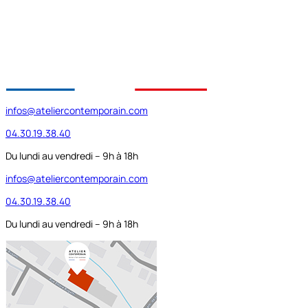
infos@ateliercontemporain.com
04.30.19.38.40
Du lundi au vendredi – 9h à 18h
infos@ateliercontemporain.com
04.30.19.38.40
Du lundi au vendredi – 9h à 18h