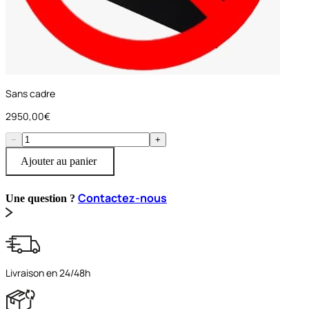
Sans cadre
2950,00€
−
+
Ajouter au panier
Contactez-nous
Une question ?
Livraison en 24/48h