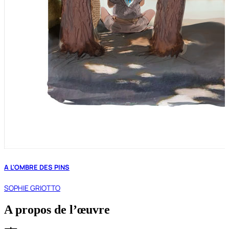
A L'OMBRE DES PINS
SOPHIE GRIOTTO
A propos de l’œuvre