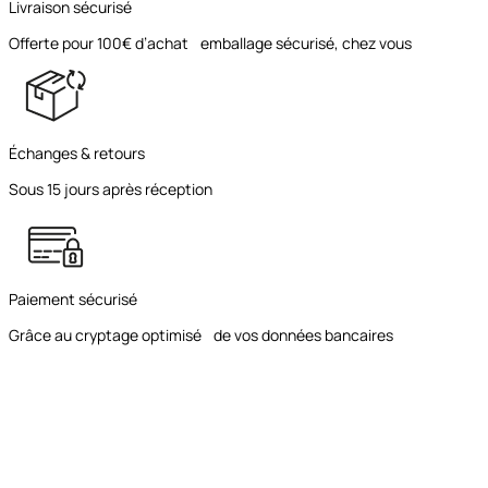
Livraison sécurisé
Offerte pour 100€ d’achat emballage sécurisé, chez vous
Échanges & retours
Sous 15 jours après réception
Paiement sécurisé
Grâce au cryptage optimisé de vos données bancaires