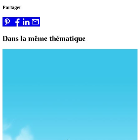
Partager
Dans la même thématique