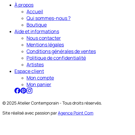
À propos
Accueil
Qui sommes-nous ?
Boutique
Aide et informations
Nous contacter
Mentions légales
Conditions générales de ventes
Politique de confidentialité
Artistes
Espace client
Mon compte
Mon panier
© 2025 Atelier Contemporain - Tous droits réservés.
Site réalisé avec passion par
Agence Point Com