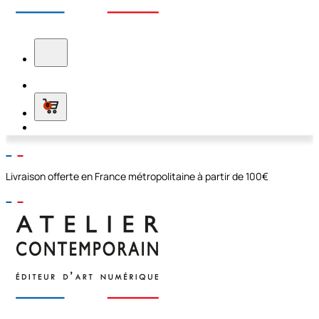
0
Livraison offerte en France métropolitaine à partir de 100€