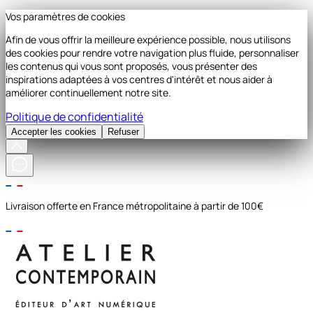
Vos paramètres de cookies
Afin de vous offrir la meilleure expérience possible, nous utilisons
des cookies pour rendre votre navigation plus fluide, personnaliser
les contenus qui vous sont proposés, vous présenter des
inspirations adaptées à vos centres d'intérêt et nous aider à
améliorer continuellement notre site.
Politique de confidentialité
Accepter les cookies
Refuser
Livraison offerte en France métropolitaine à partir de 100€