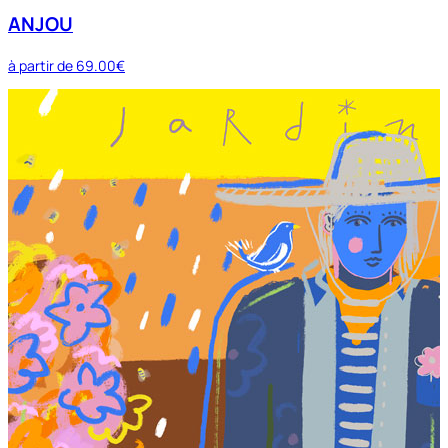
ANJOU
à partir de
69.00€