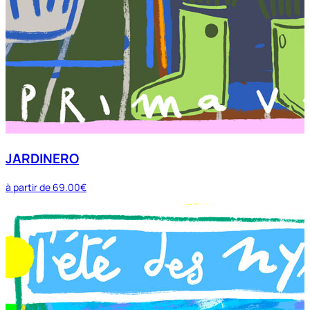
JARDINERO
à partir de
69.00€