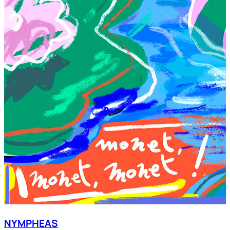
NYMPHEAS