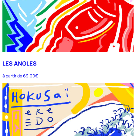
LES ANGLES
à partir de
69.00€