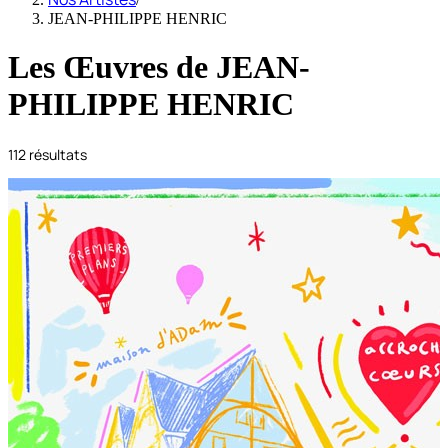
JEAN-PHILIPPE HENRIC
Les Œuvres de
JEAN-
PHILIPPE HENRIC
112
résultats