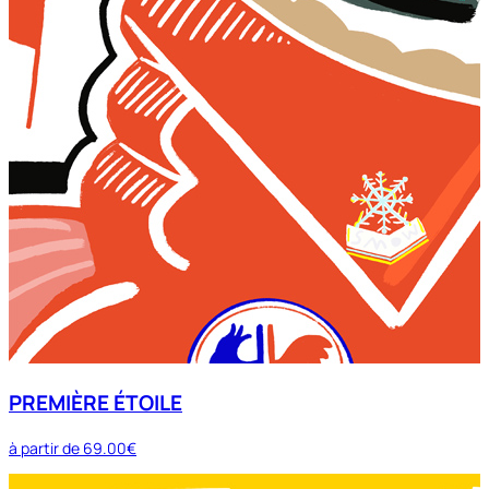
PREMIÈRE ÉTOILE
à partir de
69.00€