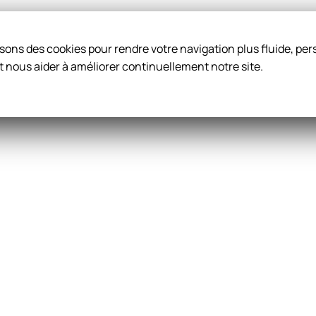
ilisons des cookies pour rendre votre navigation plus fluide, p
t nous aider à améliorer continuellement notre site.