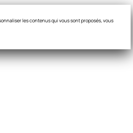
ersonnaliser les contenus qui vous sont proposés, vous