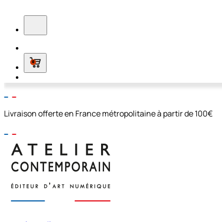
0
Livraison offerte en France métropolitaine à partir de 100€