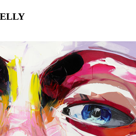
IELLY