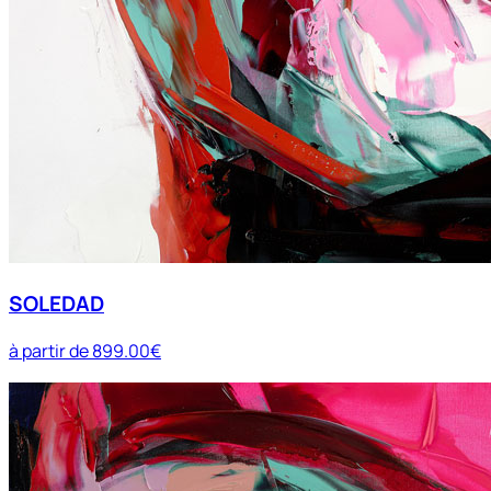
SOLEDAD
à partir de
899.00€