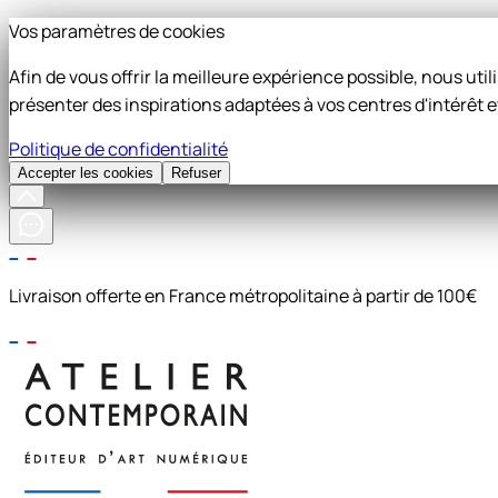
Vos paramètres de cookies
Afin de vous offrir la meilleure expérience possible, nous ut
présenter des inspirations adaptées à vos centres d'intérêt e
Politique de confidentialité
Accepter les cookies
Refuser
Livraison offerte en France métropolitaine à partir de 100€