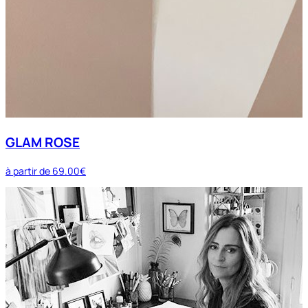
GLAM ROSE
à partir de
69.00€