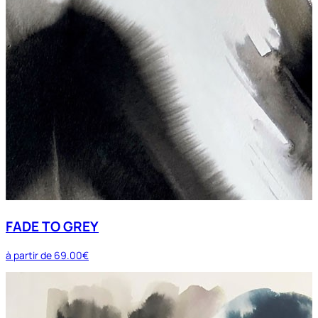
FADE TO GREY
à partir de
69.00€