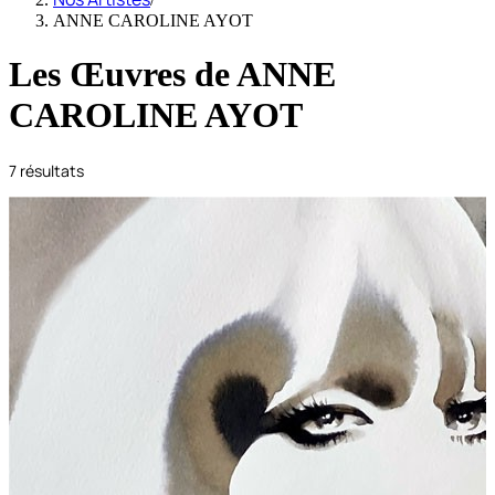
ANNE CAROLINE AYOT
Les Œuvres de
ANNE
CAROLINE AYOT
7
résultats