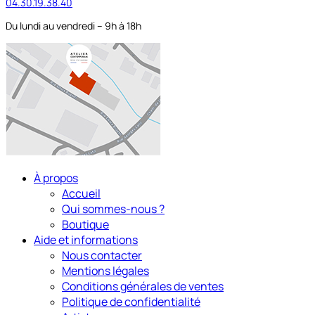
04.30.19.38.40
Du lundi au vendredi – 9h à 18h
À propos
Accueil
Qui sommes-nous ?
Boutique
Aide et informations
Nous contacter
Mentions légales
Conditions générales de ventes
Politique de confidentialité