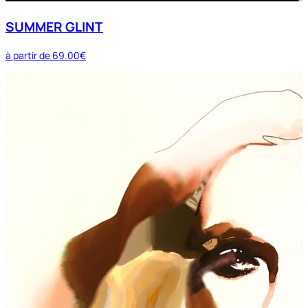
SUMMER GLINT
à partir de
69.00€