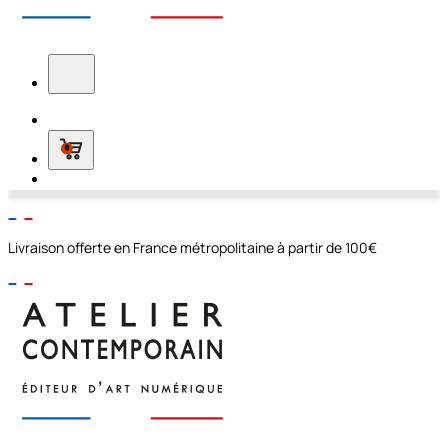
0
Livraison offerte en France métropolitaine à partir de 100€