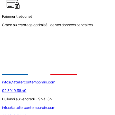
Paiement sécurisé
Grâce au cryptage optimisé de vos données bancaires
infos@ateliercontemporain.com
04.30.19.38.40
Du lundi au vendredi – 9h à 18h
infos@ateliercontemporain.com