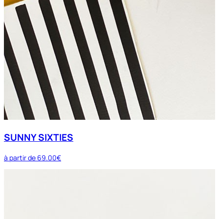
SUNNY SIXTIES
à partir de
69.00€