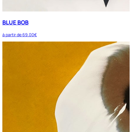
BLUE BOB
à partir de
69.00€