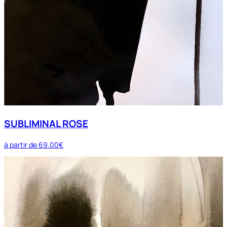
SUBLIMINAL ROSE
à partir de
69.00€