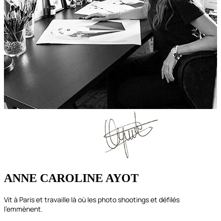
ANNE CAROLINE AYOT
Vit à Paris et travaille là où les photo shootings et défilés
l’emmènent.