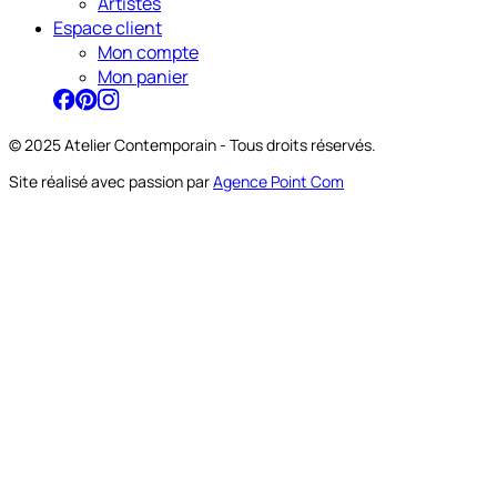
Artistes
Espace client
Mon compte
Mon panier
© 2025 Atelier Contemporain - Tous droits réservés.
Site réalisé avec passion par
Agence Point Com