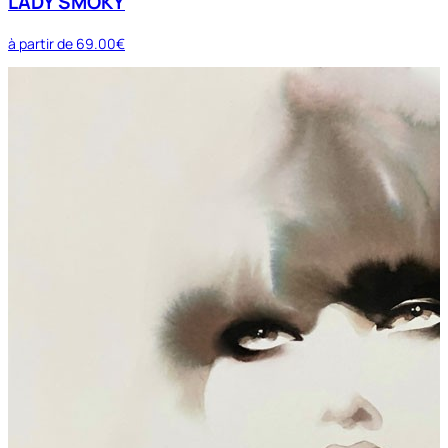
LADY SMOKY
à partir de
69.00€