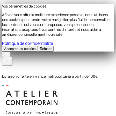
Vos paramètres de cookies
Afin de vous offrir la meilleure expérience possible, nous utilisons
des cookies pour rendre votre navigation plus fluide, personnaliser
les contenus qui vous sont proposés, vous présenter des
inspirations adaptées à vos centres d'intérêt et nous aider à
améliorer continuellement notre site.
Politique de confidentialité
Accepter les cookies
Refuser
Livraison offerte en France métropolitaine à partir de 100€