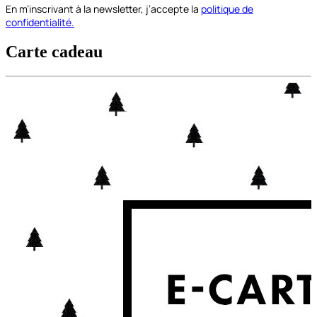
En m’inscrivant à la newsletter, j’accepte la
politique de
confidentialité.
Carte cadeau