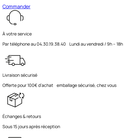
Commander
À votre service
Par téléphone au 04.30.19.38.40 Lundi au vendredi / 9h – 18h
Livraison sécurisé
Offerte pour 100€ d’achat emballage sécurisé, chez vous
Échanges & retours
Sous 15 jours après réception